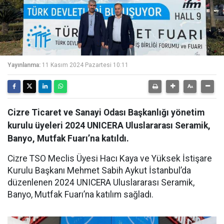
Yayınlanma:
11 Kasım 2024 Pazartesi 10:11
Cizre Ticaret ve Sanayi Odası Başkanlığı yönetim
kurulu üyeleri 2024 UNICERA Uluslararası Seramik,
Banyo, Mutfak Fuarı’na katıldı.
Cizre TSO Meclis Üyesi Hacı Kaya ve Yüksek İstişare
Kurulu Başkanı Mehmet Sabih Aykut İstanbul’da
düzenlenen 2024 UNICERA Uluslararası Seramik,
Banyo, Mutfak Fuarı’na katılım sağladı.