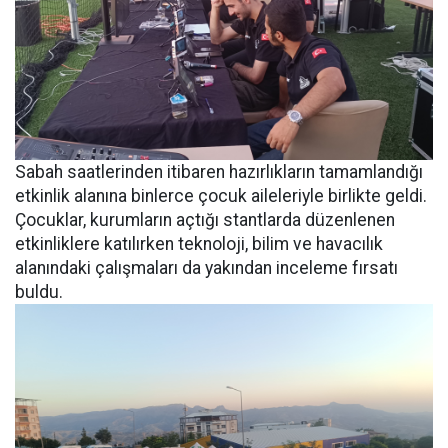
Sabah saatlerinden itibaren hazırlıkların tamamlandığı
etkinlik alanına binlerce çocuk aileleriyle birlikte geldi.
Çocuklar, kurumların açtığı stantlarda düzenlenen
etkinliklere katılırken teknoloji, bilim ve havacılık
alanındaki çalışmaları da yakından inceleme fırsatı
buldu.