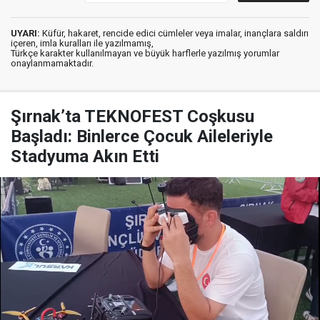
UYARI:
Küfür, hakaret, rencide edici cümleler veya imalar, inançlara saldırı
içeren, imla kuralları ile yazılmamış,
Türkçe karakter kullanılmayan ve büyük harflerle yazılmış yorumlar
onaylanmamaktadır.
Şırnak’ta TEKNOFEST Coşkusu
Başladı: Binlerce Çocuk Aileleriyle
Stadyuma Akın Etti