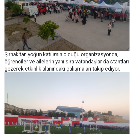
Şırnak’tan yoğun katılımın olduğu organizasyonda,
öğrenciler ve ailelerin yanı sıra vatandaşlar da stantları
gezerek etkinlik alanındaki çalışmaları takip ediyor.