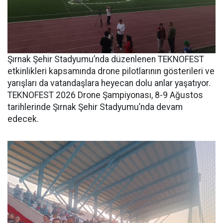
Şırnak Şehir Stadyumu’nda düzenlenen TEKNOFEST
etkinlikleri kapsamında drone pilotlarının gösterileri ve
yarışları da vatandaşlara heyecan dolu anlar yaşatıyor.
TEKNOFEST 2026 Drone Şampiyonası, 8-9 Ağustos
tarihlerinde Şırnak Şehir Stadyumu’nda devam
edecek.