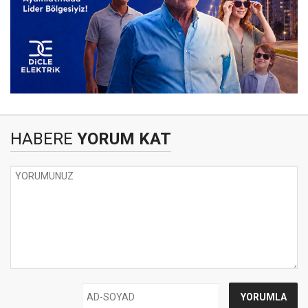
HABERE
YORUM KAT