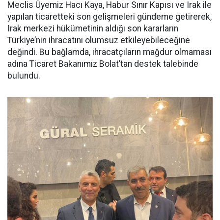
Meclis Üyemiz Hacı Kaya, Habur Sınır Kapısı ve Irak ile
yapılan ticaretteki son gelişmeleri gündeme getirerek,
Irak merkezi hükümetinin aldığı son kararların
Türkiye’nin ihracatını olumsuz etkileyebileceğine
değindi. Bu bağlamda, ihracatçıların mağdur olmaması
adına Ticaret Bakanımız Bolat’tan destek talebinde
bulundu.