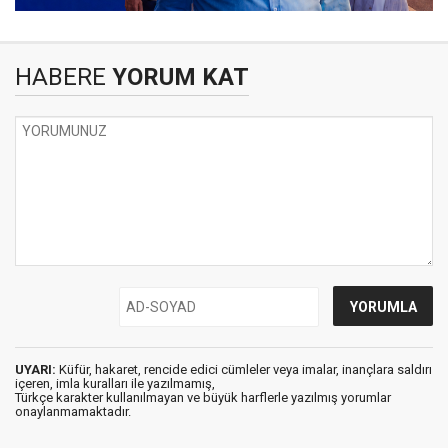
HABERE
YORUM KAT
UYARI:
Küfür, hakaret, rencide edici cümleler veya imalar, inançlara saldırı
içeren, imla kuralları ile yazılmamış,
Türkçe karakter kullanılmayan ve büyük harflerle yazılmış yorumlar
onaylanmamaktadır.