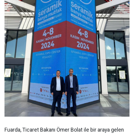
Fuarda, Ticaret Bakanı Ömer Bolat ile bir araya gelen