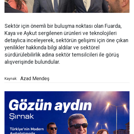
Sektör için önemli bir buluşma noktası olan Fuarda,
Kaya ve Aykut sergilenen ürünleri ve teknolojileri
detaylıca inceleyerek, sektörün gelişimi için öne çıkan
yenilikler hakkında bilgi aldılar ve sektörel
sürdürülebilirlik adına sektör temsilcileri ile görüş
alışverişinde bulundular.
Azad Mendeş
Kaynak: