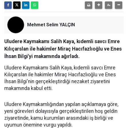
Mehmet Selim YALÇIN
Uludere Kaymakamı Salih Kaya, kıdemli savcı Emre
Kılıçarslan ile hakimler Miraç Hacıfazlıoğlu ve Enes
İhsan Bilgi'yi makamında ağırladı.
Uludere Kaymakamı Salih Kaya, kıdemli savcı Emre
Kılıçarslan ile hakimler Miraç Hacıfazlıoğlu ve Enes
İhsan Bilgi'nin gerçekleştirdiği nezaket ziyaretini
makamında kabul etti.
Uludere Kaymakamlığından yapılan açıklamaya göre,
yeni görevleri dolayısıyla gerçekleştirilen hoş geldin
ziyaretinde, kamu kurumları arasındaki iş birliği ve
uyumun önemine vurgu yapıldı.