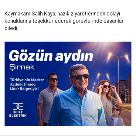
Kaymakam Salih Kaya, nazik ziyaretlerinden dolayı
konuklarına teşekkür ederek görevlerinde başarılar
diledi.