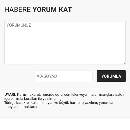
HABERE
YORUM KAT
UYARI:
Küfür, hakaret, rencide edici cümleler veya imalar, inançlara saldırı
içeren, imla kuralları ile yazılmamış,
Türkçe karakter kullanılmayan ve büyük harflerle yazılmış yorumlar
onaylanmamaktadır.