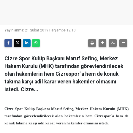
Yayınlanma:
21 Şubat 2019 Perşembe 12:10
Cizre Spor Kulüp Başkanı Maruf Sefinç, Merkez
Hakem Kurulu (MHK) tarafından görevlendirilecek
olan hakemlerin hem Cizrespor`a hem de konuk
takıma karşı adil karar veren hakemler olmasını
istedi. Cizre...
Cizre Spor Kulüp Başkanı Maruf Sefinç, Merkez Hakem Kurulu (MHK)
tarafından görevlendirilecek olan hakemlerin hem Cizrespor`a hem de
konuk takıma karşı adil karar veren hakemler olmasını istedi.