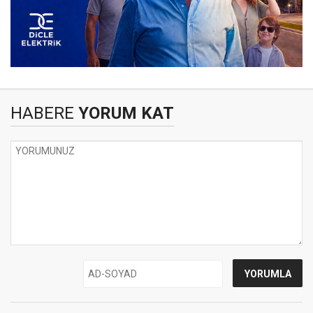
HABERE
YORUM KAT