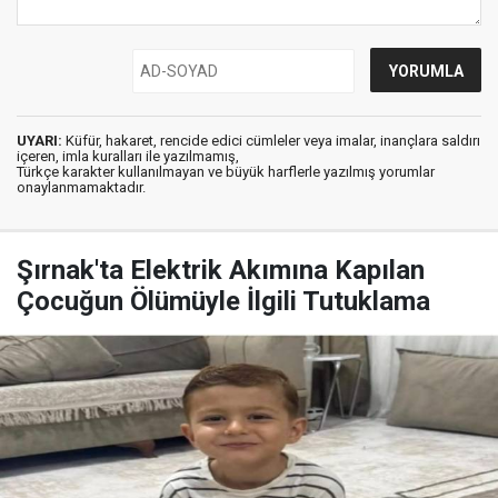
UYARI:
Küfür, hakaret, rencide edici cümleler veya imalar, inançlara saldırı
içeren, imla kuralları ile yazılmamış,
Türkçe karakter kullanılmayan ve büyük harflerle yazılmış yorumlar
onaylanmamaktadır.
Şırnak'ta Elektrik Akımına Kapılan
Çocuğun Ölümüyle İlgili Tutuklama