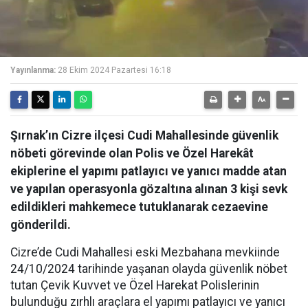
Yayınlanma:
28 Ekim 2024 Pazartesi 16:18
Şırnak’ın Cizre ilçesi Cudi Mahallesinde güvenlik
nöbeti görevinde olan Polis ve Özel Harekât
ekiplerine el yapımı patlayıcı ve yanıcı madde atan
ve yapılan operasyonla gözaltına alınan 3 kişi sevk
edildikleri mahkemece tutuklanarak cezaevine
gönderildi.
Cizre’de Cudi Mahallesi eski Mezbahana mevkiinde
24/10/2024 tarihinde yaşanan olayda güvenlik nöbet
tutan Çevik Kuvvet ve Özel Harekat Polislerinin
bulunduğu zırhlı araçlara el yapımı patlayıcı ve yanıcı