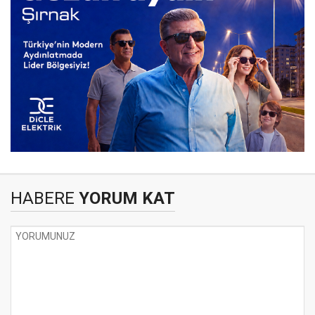
HABERE
YORUM KAT