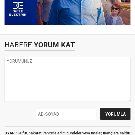
HABERE
YORUM KAT
UYARI:
Küfür, hakaret, rencide edici cümleler veya imalar, inançlara saldırı