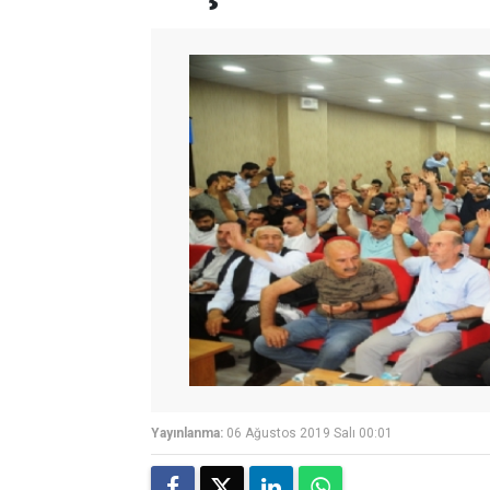
Yayınlanma:
06 Ağustos 2019 Salı 00:01