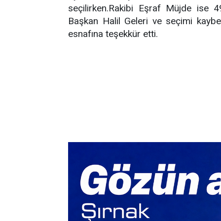
seçilirken.Rakibi Eşraf Müjde ise 
Başkan Halil Geleri ve seçimi kaybe
esnafına teşekkür etti.