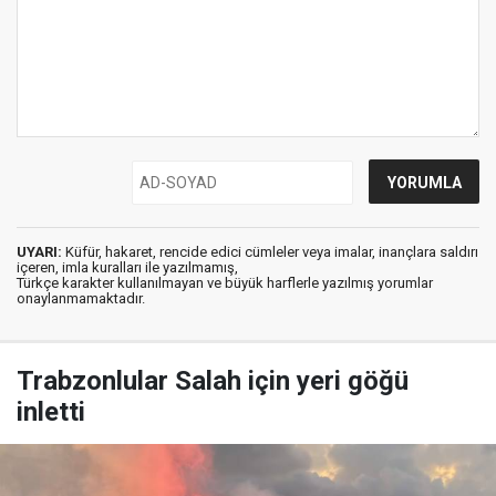
UYARI:
Küfür, hakaret, rencide edici cümleler veya imalar, inançlara saldırı
içeren, imla kuralları ile yazılmamış,
Türkçe karakter kullanılmayan ve büyük harflerle yazılmış yorumlar
onaylanmamaktadır.
Trabzonlular Salah için yeri göğü
inletti