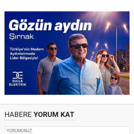
HABERE
YORUM KAT