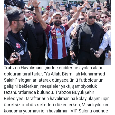
Trabzon Havalimanı içinde kendilerine ayrılan alanı
dolduran taraftarlar, "Ya Allah, Bismillah Muhammed
Salah!" sloganları atarak dünyaca ünlü futbolcunun
gelişini beklerken, meşaleler yaktı, şampiyonluk
tezahüratlarında bulundu. Trabzon Büyükşehir
Belediyesi taraftarların havalimanına kolay ulaşımı için
ücretsiz otobüs seferleri düzenlerken, Mısırlı yıldızın
konuşma yapması için havalimanı VIP Salonu önünde