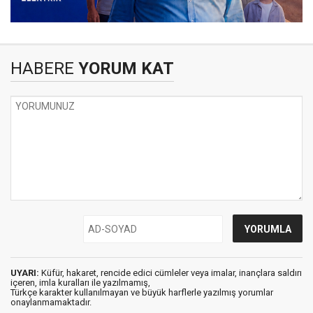
HABERE
YORUM KAT
UYARI:
Küfür, hakaret, rencide edici cümleler veya imalar, inançlara saldırı
içeren, imla kuralları ile yazılmamış,
Türkçe karakter kullanılmayan ve büyük harflerle yazılmış yorumlar
onaylanmamaktadır.