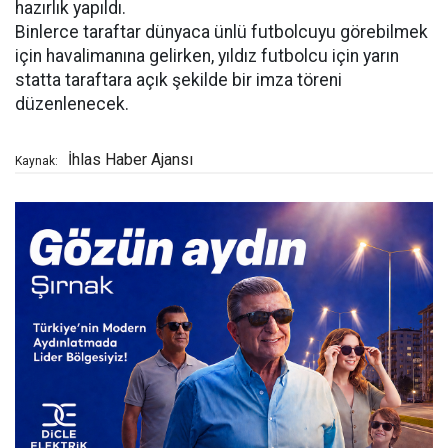
hazırlık yapıldı.
Binlerce taraftar dünyaca ünlü futbolcuyu görebilmek
için havalimanına gelirken, yıldız futbolcu için yarın
statta taraftara açık şekilde bir imza töreni
düzenlenecek.
İhlas Haber Ajansı
Kaynak: