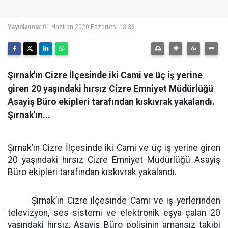
Yayınlanma:
01 Haziran 2020 Pazartesi 13:36
Şırnak'ın Cizre İlçesinde iki Cami ve üç iş yerine
giren 20 yaşındaki hırsız Cizre Emniyet Müdürlüğü
Asayiş Büro ekipleri tarafından kıskıvrak yakalandı.
Şırnak'ın...
Şırnak’ın Cizre İlçesinde iki Cami ve üç iş yerine giren
20 yaşındaki hırsız Cizre Emniyet Müdürlüğü Asayiş
Büro ekipleri tarafından kıskıvrak yakalandı.
Şırnak’ın Cizre ilçesinde Cami ve iş yerlerinden
televizyon, ses sistemi ve elektronik eşya çalan 20
yaşındaki hırsız, Asayiş Büro polisinin amansız takibi