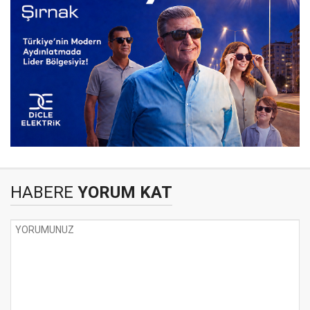
HABERE
YORUM KAT