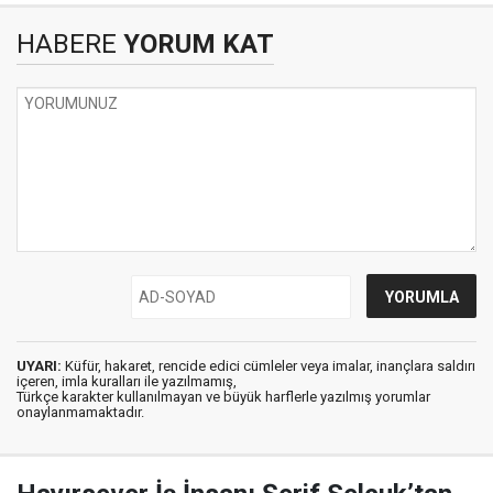
HABERE
YORUM KAT
UYARI:
Küfür, hakaret, rencide edici cümleler veya imalar, inançlara saldırı
içeren, imla kuralları ile yazılmamış,
Türkçe karakter kullanılmayan ve büyük harflerle yazılmış yorumlar
onaylanmamaktadır.