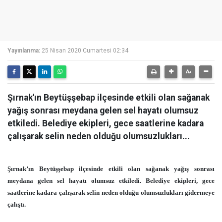
Yayınlanma:
25 Nisan 2020 Cumartesi 02:34
Şırnak'ın Beytüşşebap ilçesinde etkili olan sağanak
yağış sonrası meydana gelen sel hayatı olumsuz
etkiledi. Belediye ekipleri, gece saatlerine kadara
çalışarak selin neden olduğu olumsuzlukları...
Şırnak’ın Beytüşşebap ilçesinde etkili olan sağanak yağış sonrası
meydana gelen sel hayatı olumsuz etkiledi. Belediye ekipleri, gece
saatlerine kadara çalışarak selin neden olduğu olumsuzlukları gidermeye
çalıştı.