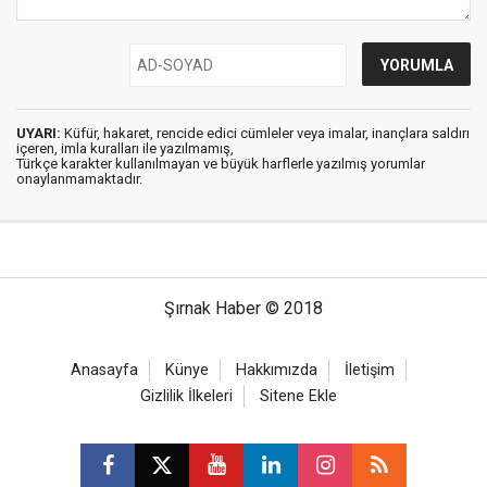
UYARI:
Küfür, hakaret, rencide edici cümleler veya imalar, inançlara saldırı
içeren, imla kuralları ile yazılmamış,
Türkçe karakter kullanılmayan ve büyük harflerle yazılmış yorumlar
onaylanmamaktadır.
Şırnak Haber © 2018
Anasayfa
Künye
Hakkımızda
İletişim
Gizlilik İlkeleri
Sitene Ekle