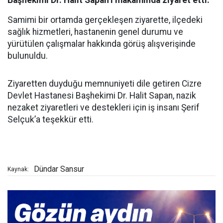
Samimi bir ortamda gerçekleşen ziyarette, ilçedeki
sağlık hizmetleri, hastanenin genel durumu ve
yürütülen çalışmalar hakkında görüş alışverişinde
bulunuldu.
Ziyaretten duyduğu memnuniyeti dile getiren Cizre
Devlet Hastanesi Başhekimi Dr. Halit Sapan, nazik
nezaket ziyaretleri ve destekleri için iş insanı Şerif
Selçuk’a teşekkür etti.
Dündar Sansur
Kaynak: