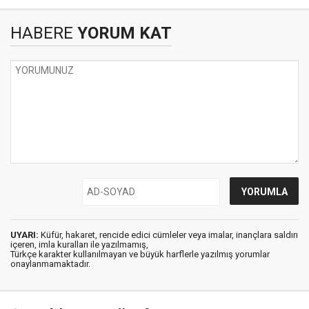
HABERE
YORUM KAT
UYARI:
Küfür, hakaret, rencide edici cümleler veya imalar, inançlara saldırı
içeren, imla kuralları ile yazılmamış,
Türkçe karakter kullanılmayan ve büyük harflerle yazılmış yorumlar
onaylanmamaktadır.