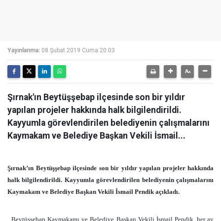
Yayınlanma:
08 Şubat 2019 Cuma 20:03
Şırnak'ın Beytüşşebap ilçesinde son bir yıldır
yapılan projeler hakkında halk bilgilendirildi.
Kayyumla görevlendirilen belediyenin çalışmalarını
Kaymakam ve Belediye Başkan Vekili İsmail...
Şırnak’ın Beytüşşebap ilçesinde son bir yıldır yapılan projeler hakkında
halk bilgilendirildi. Kayyumla görevlendirilen belediyenin çalışmalarını
Kaymakam ve Belediye Başkan Vekili İsmail Pendik açıkladı.
Beytüşşebap Kaymakamı ve Belediye Başkan Vekili İsmail Pendik, her ay