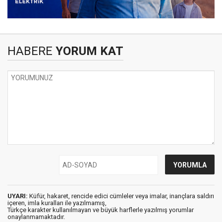
HABERE
YORUM KAT
UYARI:
Küfür, hakaret, rencide edici cümleler veya imalar, inançlara saldırı
içeren, imla kuralları ile yazılmamış,
Türkçe karakter kullanılmayan ve büyük harflerle yazılmış yorumlar
onaylanmamaktadır.