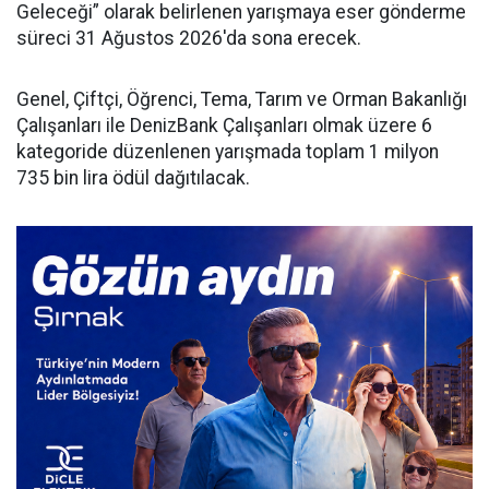
Geleceği” olarak belirlenen yarışmaya eser gönderme
süreci 31 Ağustos 2026'da sona erecek.
Genel, Çiftçi, Öğrenci, Tema, Tarım ve Orman Bakanlığı
Çalışanları ile DenizBank Çalışanları olmak üzere 6
kategoride düzenlenen yarışmada toplam 1 milyon
735 bin lira ödül dağıtılacak.