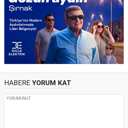
HABERE
YORUM KAT