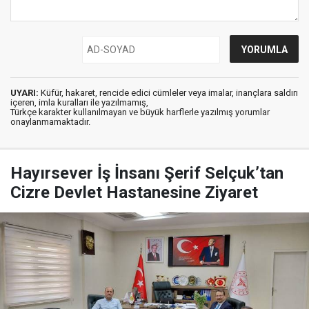
UYARI:
Küfür, hakaret, rencide edici cümleler veya imalar, inançlara saldırı
içeren, imla kuralları ile yazılmamış,
Türkçe karakter kullanılmayan ve büyük harflerle yazılmış yorumlar
onaylanmamaktadır.
Hayırsever İş İnsanı Şerif Selçuk’tan
Cizre Devlet Hastanesine Ziyaret