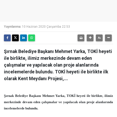
Yayınlanma:
10 Haziran 2020 Çarşamba 22:53
Şırnak Belediye Başkanı Mehmet Yarka, TOKİ heyeti
ile birlikte, ilimiz merkezinde devam eden
çalışmalar ve yapılacak olan proje alanlarında
incelemelerde bulundu. TOKİ heyeti ile birlikte ilk
olarak Kent Meydanı Projesi,...
Şırnak Belediye Başkanı Mehmet Yarka, TOKİ heyeti ile birlikte, ilimiz
merkezinde devam eden çalışmalar ve yapılacak olan proje alanlarında
incelemelerde bulundu.