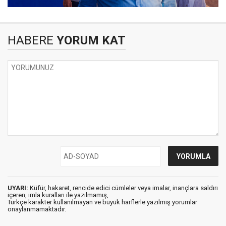
HABERE
YORUM KAT
UYARI:
Küfür, hakaret, rencide edici cümleler veya imalar, inançlara saldırı
içeren, imla kuralları ile yazılmamış,
Türkçe karakter kullanılmayan ve büyük harflerle yazılmış yorumlar
onaylanmamaktadır.