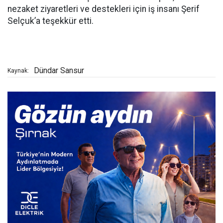
nezaket ziyaretleri ve destekleri için iş insanı Şerif
Selçuk’a teşekkür etti.
Dündar Sansur
Kaynak: