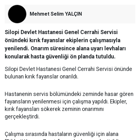
Mehmet Selim YALÇIN
Silopi Devlet Hastanesi Genel Cerrahi Servisi
önündeki kırık fayanslar ekiplerin çalışmasıyla
yenilendi. Onarım süresince alana uyarı levhaları
konularak hasta güvenliği ön planda tutuldu.
Silopi Devlet Hastanesi Genel Cerrahi Servisi önünde
bulunan kırık fayanslar onarıldı.
Hastanenin servis bölümündeki zeminde hasar gören
fayansların yenilenmesi için çalışma yapıldı. Ekipler,
kırık fayansları sökerek zeminin onarımını
gerçekleştirdi.
Çalışma sırasında hastaların güvenliği için alana