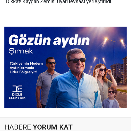
“Dikkat! Kaygan Zemin” uyarı levhası yerleştirildi.
HABERE
YORUM KAT