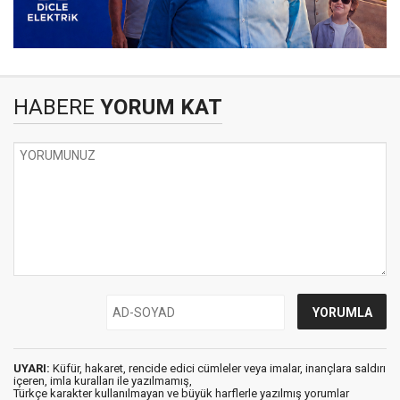
HABERE
YORUM KAT
UYARI:
Küfür, hakaret, rencide edici cümleler veya imalar, inançlara saldırı
içeren, imla kuralları ile yazılmamış,
Türkçe karakter kullanılmayan ve büyük harflerle yazılmış yorumlar