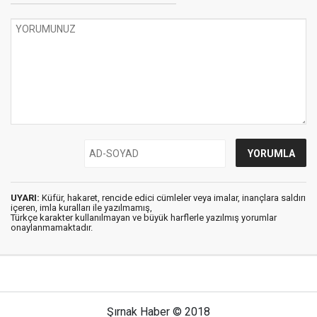
UYARI:
Küfür, hakaret, rencide edici cümleler veya imalar, inançlara saldırı
içeren, imla kuralları ile yazılmamış,
Türkçe karakter kullanılmayan ve büyük harflerle yazılmış yorumlar
onaylanmamaktadır.
Şırnak Haber © 2018