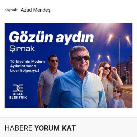
Azad Mendeş
Kaynak:
HABERE
YORUM KAT