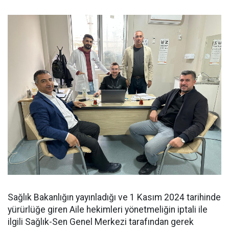
Sağlık Bakanlığın yayınladığı ve 1 Kasım 2024 tarihinde
yürürlüğe giren Aile hekimleri yönetmeliğin iptali ile
ilgili Sağlık-Sen Genel Merkezi tarafından gerek