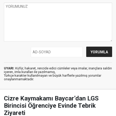
UYARI:
Küfür, hakaret, rencide edici cümleler veya imalar, inançlara saldırı
içeren, imla kuralları ile yazılmamış,
Türkçe karakter kullanılmayan ve büyük harflerle yazılmış yorumlar
onaylanmamaktadır.
Cizre Kaymakamı Baycar’dan LGS
Birincisi Öğrenciye Evinde Tebrik
Ziyareti