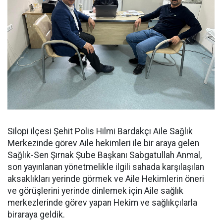
Silopi ilçesi Şehit Polis Hilmi Bardakçı Aile Sağlık
Merkezinde görev Aile hekimleri ile bir araya gelen
Sağlık-Sen Şırnak Şube Başkanı Sabgatullah Anmal,
son yayınlanan yönetmelikle ilgili sahada karşılaşılan
aksaklıkları yerinde görmek ve Aile Hekimlerin öneri
ve görüşlerini yerinde dinlemek için Aile sağlık
merkezlerinde görev yapan Hekim ve sağlıkçılarla
biraraya geldik.