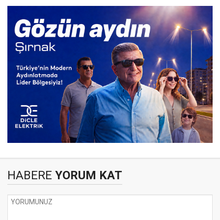
HABERE
YORUM KAT