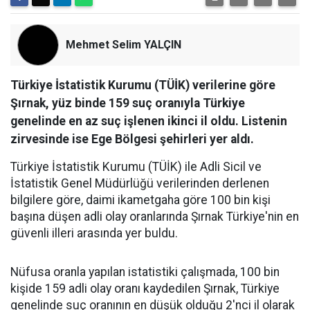
Mehmet Selim YALÇIN
Türkiye İstatistik Kurumu (TÜİK) verilerine göre
Şırnak, yüz binde 159 suç oranıyla Türkiye
genelinde en az suç işlenen ikinci il oldu. Listenin
zirvesinde ise Ege Bölgesi şehirleri yer aldı.
Türkiye İstatistik Kurumu (TÜİK) ile Adli Sicil ve
İstatistik Genel Müdürlüğü verilerinden derlenen
bilgilere göre, daimi ikametgaha göre 100 bin kişi
başına düşen adli olay oranlarında Şırnak Türkiye'nin en
güvenli illeri arasında yer buldu.
​Nüfusa oranla yapılan istatistiki çalışmada, 100 bin
kişide 159 adli olay oranı kaydedilen Şırnak, Türkiye
genelinde suç oranının en düşük olduğu 2'nci il olarak