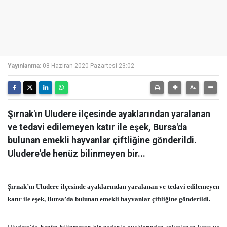
Yayınlanma:
08 Haziran 2020 Pazartesi 23:02
Şırnak'ın Uludere ilçesinde ayaklarından yaralanan
ve tedavi edilemeyen katır ile eşek, Bursa'da
bulunan emekli hayvanlar çiftliğine gönderildi.
Uludere'de henüz bilinmeyen bir...
Şırnak’ın Uludere ilçesinde ayaklarından yaralanan ve tedavi edilemeyen
katır ile eşek, Bursa’da bulunan emekli hayvanlar çiftliğine gönderildi.