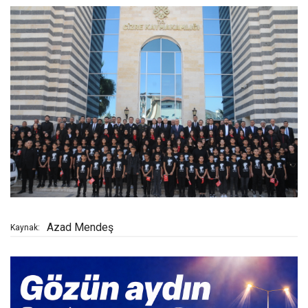
Azad Mendeş
Kaynak: