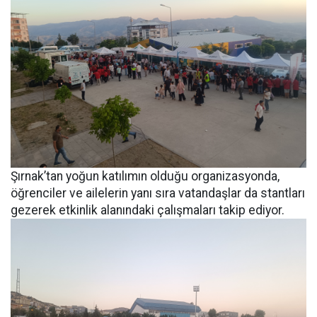
Şırnak’tan yoğun katılımın olduğu organizasyonda,
öğrenciler ve ailelerin yanı sıra vatandaşlar da stantları
gezerek etkinlik alanındaki çalışmaları takip ediyor.