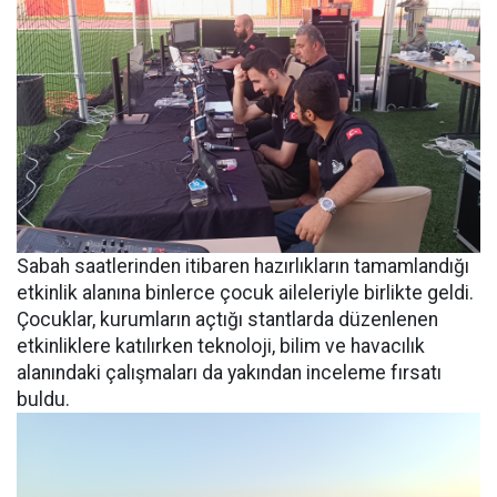
Sabah saatlerinden itibaren hazırlıkların tamamlandığı
etkinlik alanına binlerce çocuk aileleriyle birlikte geldi.
Çocuklar, kurumların açtığı stantlarda düzenlenen
etkinliklere katılırken teknoloji, bilim ve havacılık
alanındaki çalışmaları da yakından inceleme fırsatı
buldu.