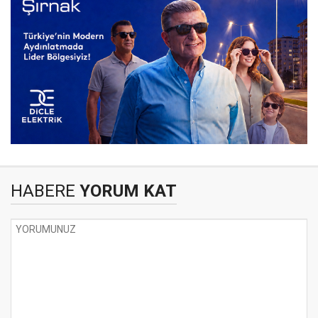
HABERE
YORUM KAT