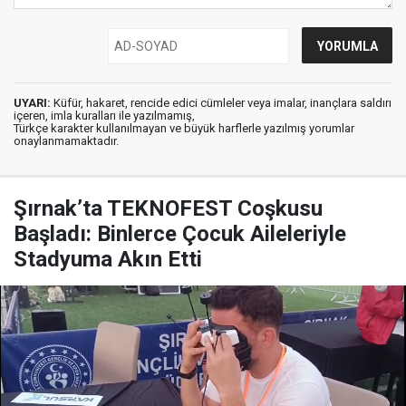
UYARI:
Küfür, hakaret, rencide edici cümleler veya imalar, inançlara saldırı
içeren, imla kuralları ile yazılmamış,
Türkçe karakter kullanılmayan ve büyük harflerle yazılmış yorumlar
onaylanmamaktadır.
Şırnak’ta TEKNOFEST Coşkusu
Başladı: Binlerce Çocuk Aileleriyle
Stadyuma Akın Etti