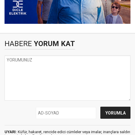
HABERE
YORUM KAT
UYARI:
Küfür, hakaret, rencide edici cümleler veya imalar, inançlara saldırı