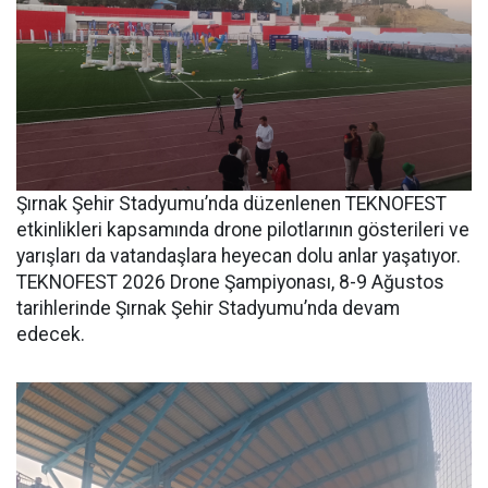
Şırnak Şehir Stadyumu’nda düzenlenen TEKNOFEST
etkinlikleri kapsamında drone pilotlarının gösterileri ve
yarışları da vatandaşlara heyecan dolu anlar yaşatıyor.
TEKNOFEST 2026 Drone Şampiyonası, 8-9 Ağustos
tarihlerinde Şırnak Şehir Stadyumu’nda devam
edecek.