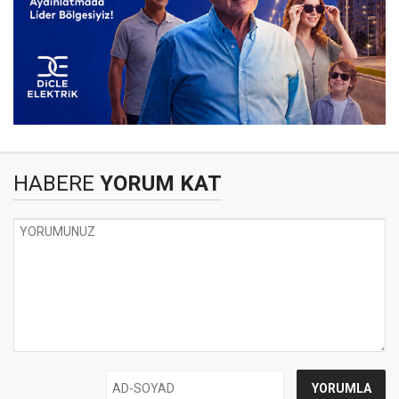
HABERE
YORUM KAT