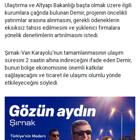
Ulaştırma ve Altyapı Bakanlığı başta olmak üzere ilgili
kurumlara çağrıda bulunan Demir, projenin öncelikli
yatırımlar arasına alınmasını, gerekli ödeneklerin
eksiksiz tahsis edilmesini ve yüklenici firmalara
yönelik denetimlerin artırılmasını istedi.
Şırnak-Van Karayolu'nun tamamlanmasının ulaşım
süresini 2 saatin altına indireceğini ifade eden Demir,
bunun bölge ekonomisine önemli katkılar
sağlayacağını ve ticaret ile ulaşımı olumlu yönde
etkileyeceğini söyledi.