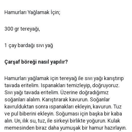
Hamurları Yağlamak İçin;
300 gr tereyağı,
1 çay bardağı sıvı yağ
Çarşaf böreği nasıl yapılır?
Hamurları yağlamak için tereyağ ile sıvı yağı karıştırıp
tavada eritelim. Ispanakları temizleyip, doğruyoruz.
Sıvı yağı tavada eritelim. Üzerine doğradığımız
soğanları alalım. Karıştırarak kavurun. Soğanlar
kavrulduktan sonra ıspanakları ekleyin, kavurun. Tuz
ve pul biberini ekleyin. Soğuması için başka bir kaba
alın. Un, ılık su, tuz, ile sirkeyi birlikte yoğurun. Kulak
memesinden biraz daha yumuşak bir hamur hazırlayın.