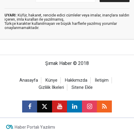
UYARI:
Küfür, hakaret, rencide edici cümleler veya imalar, inançlara saldırı
içeren, imla kuralları ile yazılmamış,
Türkçe karakter kullanılmayan ve büyük harflerle yazılmış yorumlar
onaylanmamaktadır.
Şırnak Haber © 2018
Anasayfa
Künye
Hakkımızda
İletişim
Gizlilik İlkeleri
Sitene Ekle
Haber Portalı Yazılımı