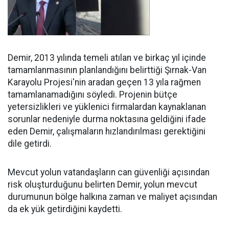
Demir, 2013 yılında temeli atılan ve birkaç yıl içinde
tamamlanmasının planlandığını belirttiği Şırnak-Van
Karayolu Projesi'nin aradan geçen 13 yıla rağmen
tamamlanamadığını söyledi. Projenin bütçe
yetersizlikleri ve yüklenici firmalardan kaynaklanan
sorunlar nedeniyle durma noktasına geldiğini ifade
eden Demir, çalışmaların hızlandırılması gerektiğini
dile getirdi.
Mevcut yolun vatandaşların can güvenliği açısından
risk oluşturduğunu belirten Demir, yolun mevcut
durumunun bölge halkına zaman ve maliyet açısından
da ek yük getirdiğini kaydetti.