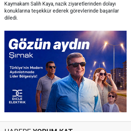
Kaymakam Salih Kaya, nazik ziyaretlerinden dolayı
konuklarına teşekkür ederek görevlerinde başarılar
diledi.