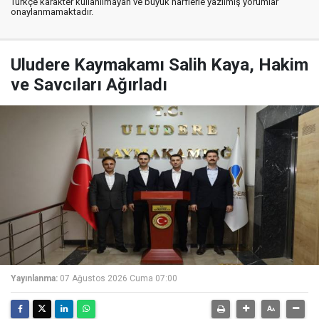
Türkçe karakter kullanılmayan ve büyük harflerle yazılmış yorumlar
onaylanmamaktadır.
Uludere Kaymakamı Salih Kaya, Hakim
ve Savcıları Ağırladı
Yayınlanma:
07 Ağustos 2026 Cuma 07:00