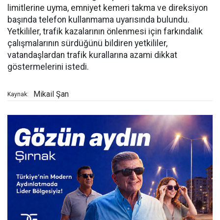
limitlerine uyma, emniyet kemeri takma ve direksiyon
başında telefon kullanmama uyarısında bulundu.
Yetkililer, trafik kazalarının önlenmesi için farkındalık
çalışmalarının sürdüğünü bildiren yetkililer,
vatandaşlardan trafik kurallarına azami dikkat
göstermelerini istedi.
Mikail Şan
Kaynak: