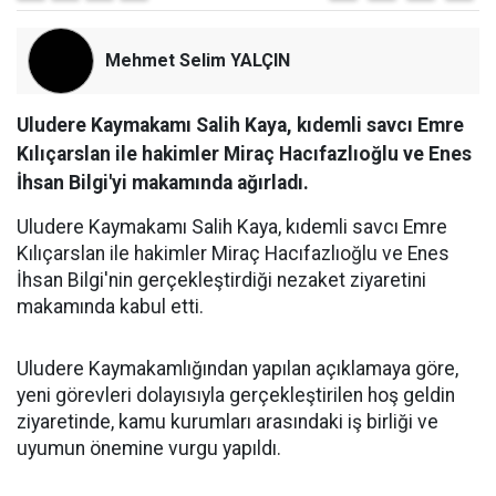
Mehmet Selim YALÇIN
Uludere Kaymakamı Salih Kaya, kıdemli savcı Emre
Kılıçarslan ile hakimler Miraç Hacıfazlıoğlu ve Enes
İhsan Bilgi'yi makamında ağırladı.
Uludere Kaymakamı Salih Kaya, kıdemli savcı Emre
Kılıçarslan ile hakimler Miraç Hacıfazlıoğlu ve Enes
İhsan Bilgi'nin gerçekleştirdiği nezaket ziyaretini
makamında kabul etti.
Uludere Kaymakamlığından yapılan açıklamaya göre,
yeni görevleri dolayısıyla gerçekleştirilen hoş geldin
ziyaretinde, kamu kurumları arasındaki iş birliği ve
uyumun önemine vurgu yapıldı.