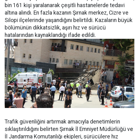
bin 161 kişi yaralanarak çeşitli hastanelerde tedavi
altına alındı. En fazla kazanın Şırnak merkez, Cizre ve
Silopi ilçelerinde yaşandığını belirtildi. Kazaların büyük
bölümünün dikkatsizlik, aşırı hız ve sürücü
hatalarından kaynaklandığı ifade edildi.
Trafik güvenliğini artırmak amacıyla denetimlerin
sıklaştırıldığını belirten Şırnak İl Emniyet Müdürlüğü ve
İl Jandarma Komutanlığı ekipleri, sürücülere hız