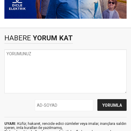
HABERE
YORUM KAT
UYARI:
Küfür, hakaret, rencide edici cümleler veya imalar, inançlara saldırı
içeren, imla kuralları ile yazılmamış,