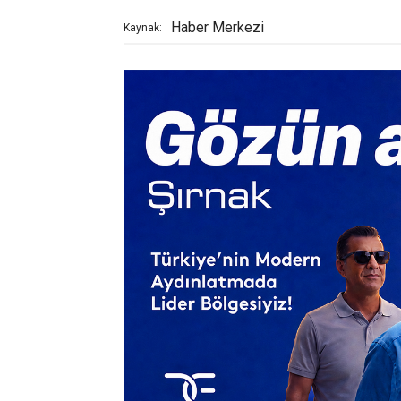
Haber Merkezi
Kaynak: