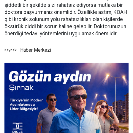
şiddetli bir şekilde sizi rahatsız ediyorsa mutlaka bir
doktora başvurmanız önemlidir. Özellikle astım, KOAH
gibi kronik solunum yolu rahatsızlıkları olan kişilerde
öksürük ciddi bir sorun haline gelebilir. Doktorunuzun
önerdiği tedavi yöntemlerini uygulamak önemlidir.
Haber Merkezi
Kaynak: