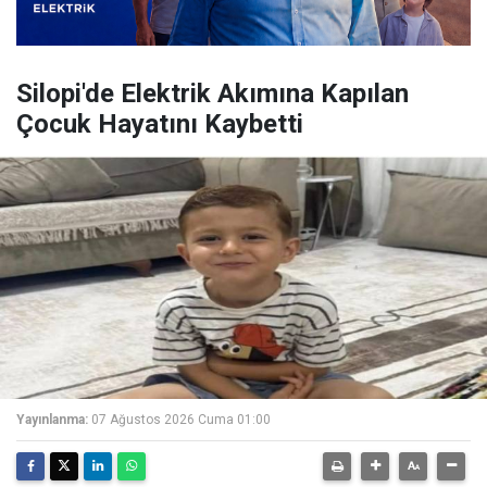
Silopi'de Elektrik Akımına Kapılan
Çocuk Hayatını Kaybetti
Yayınlanma:
07 Ağustos 2026 Cuma 01:00