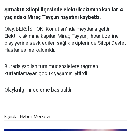
Şırnak'ın Silopi ilçesinde elektrik akımına kapılan 4
yaşındaki Miraç Tayşun hayatını kaybetti.
Olay, BERSİS TOKİ Konutları'nda meydana geldi.
Elektrik akımına kapılan Miraç Tayşun, ihbar üzerine
olay yerine sevk edilen sağlık ekiplerince Silopi Devlet
Hastanesi'ne kaldırıldı.
Burada yapılan tüm müdahalelere rağmen
kurtarılamayan çocuk yaşamını yitirdi.
Olayla ilgili inceleme başlatıldı.
Haber Merkezi
Kaynak: