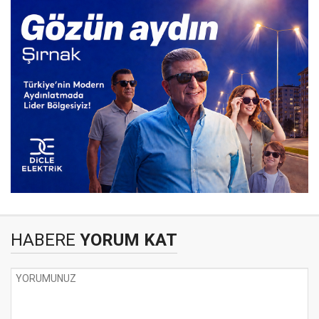
HABERE
YORUM KAT