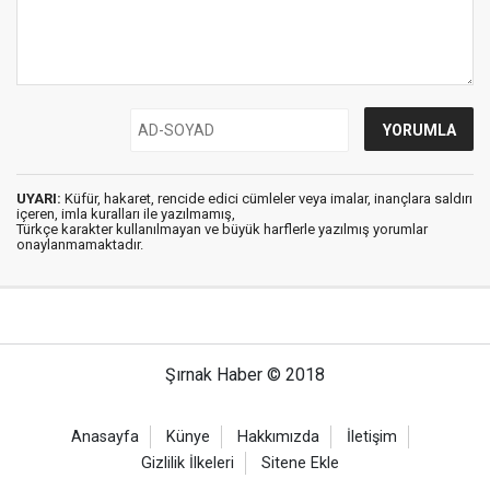
UYARI:
Küfür, hakaret, rencide edici cümleler veya imalar, inançlara saldırı
içeren, imla kuralları ile yazılmamış,
Türkçe karakter kullanılmayan ve büyük harflerle yazılmış yorumlar
onaylanmamaktadır.
Şırnak Haber © 2018
Anasayfa
Künye
Hakkımızda
İletişim
Gizlilik İlkeleri
Sitene Ekle