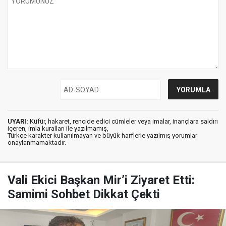
UYARI:
Küfür, hakaret, rencide edici cümleler veya imalar, inançlara saldırı
içeren, imla kuralları ile yazılmamış,
Türkçe karakter kullanılmayan ve büyük harflerle yazılmış yorumlar
onaylanmamaktadır.
Vali Ekici Başkan Mir’i Ziyaret Etti:
Samimi Sohbet Dikkat Çekti