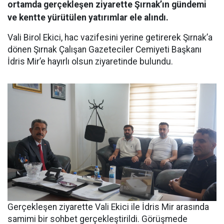
ortamda gerçekleşen ziyarette Şırnak’ın gündemi
ve kentte yürütülen yatırımlar ele alındı.
Vali Birol Ekici, hac vazifesini yerine getirerek Şırnak’a
dönen Şırnak Çalışan Gazeteciler Cemiyeti Başkanı
İdris Mir’e hayırlı olsun ziyaretinde bulundu.
Gerçekleşen ziyarette Vali Ekici ile İdris Mir arasında
samimi bir sohbet gerçekleştirildi. Görüşmede