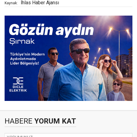
İhlas Haber Ajansı
Kaynak:
HABERE
YORUM KAT