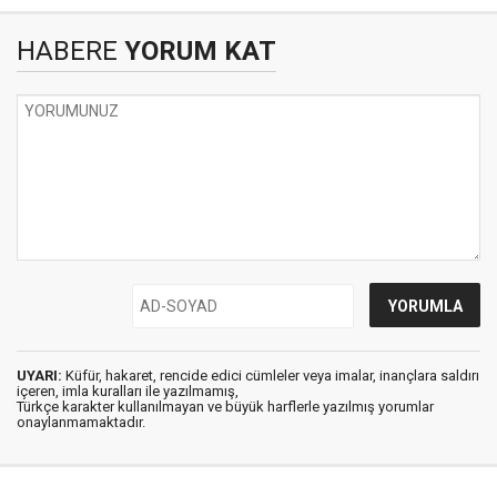
HABERE
YORUM KAT
UYARI:
Küfür, hakaret, rencide edici cümleler veya imalar, inançlara saldırı
içeren, imla kuralları ile yazılmamış,
Türkçe karakter kullanılmayan ve büyük harflerle yazılmış yorumlar
onaylanmamaktadır.