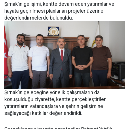
Şırnak’ın gelişimi, kentte devam eden yatırımlar ve
hayata geçirilmesi planlanan projeler üzerine
değerlendirmelerde bulunuldu.
Şırnak’ın geleceğine yönelik çalışmaların da
konuşulduğu ziyarette, kentte gerçekleştirilen
yatırımların vatandaşlara ve şehrin gelişimine
sağlayacağı katkılar değerlendirildi.