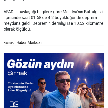
AFAD'ın paylaştığı bilgilere göre Malatya'nın Battalgazi
ilçesinde saat 01.58'de 4.2 büyüklüğünde deprem
meydana geldi. Depremin derinliği ise 10.52 kilometre
olarak ölçüldü.
Haber Merkezi
Kaynak: