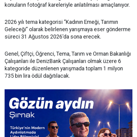
konuların fotoğraf kareleriyle anlatılması amaçlanıyor.
2026 yılı tema kategorisi “Kadının Emeği, Tarımın
Geleceği” olarak belirlenen yarışmaya eser gönderme
süreci 31 Ağustos 2026'da sona erecek.
Genel, Çiftçi, Öğrenci, Tema, Tarım ve Orman Bakanlığı
Çalışanları ile DenizBank Çalışanları olmak üzere 6
kategoride düzenlenen yarışmada toplam 1 milyon
735 bin lira ödül dağıtılacak.