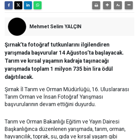
Mehmet Selim YALÇIN
Şırnak’ta fotoğraf tutkunlarını ilgilendiren
yarışmada başvurular 14 Ağustos’ta başlayacak.
Tarım ve kırsal yaşamın kadraja taşınacağı
yarışmada toplam 1 milyon 735 bin lira ödül
dağıtılacak.
Şırnak İl Tarım ve Orman Müdürlüğü, 16. Uluslararası
Tarım Orman ve İnsan Fotoğraf Yarışması
başvurularının devam ettiğini duyurdu.
Tarım ve Orman Bakanlığı Eğitim ve Yayın Dairesi
Başkanlığınca düzenlenen yarışmada, tarım, orman,
hayvancılık, toprak, su, gıda ve kırsal yaşam gibi