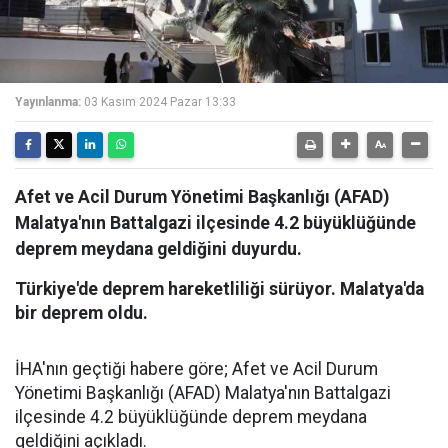
Yayınlanma:
03 Kasım 2024 Pazar 13:33
Afet ve Acil Durum Yönetimi Başkanlığı (AFAD)
Malatya'nın Battalgazi ilçesinde 4.2 büyüklüğünde
deprem meydana geldiğini duyurdu.
Türkiye'de deprem hareketliliği sürüyor. Malatya'da
bir deprem oldu.
İHA'nın geçtiği habere göre; Afet ve Acil Durum
Yönetimi Başkanlığı (AFAD) Malatya'nın Battalgazi
ilçesinde 4.2 büyüklüğünde deprem meydana
geldiğini açıkladı.