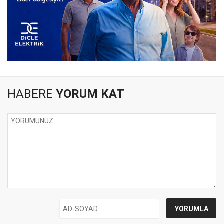
HABERE
YORUM KAT