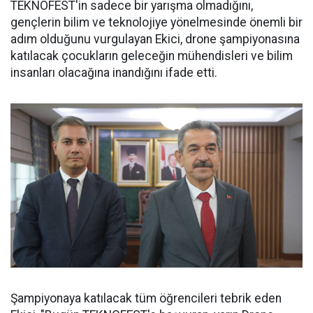
TEKNOFEST'in sadece bir yarışma olmadığını,
gençlerin bilim ve teknolojiye yönelmesinde önemli bir
adım olduğunu vurgulayan Ekici, drone şampiyonasına
katılacak çocukların geleceğin mühendisleri ve bilim
insanları olacağına inandığını ifade etti.
Şampiyonaya katılacak tüm öğrencileri tebrik eden