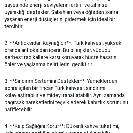
sayesinde enerji seviyelerini artırır ve zihinsel
uyanıklığı destekler. Sabahları veya öğleden sonra
yaşanan enerji düşüşlerini gidermek için ideal bir
tercihtir.
2. **Antioksidan Kaynağıdır**: Türk kahvesi, yüksek
oranda antioksidan içerir. Bu bileşikler, vücudu
serbest radikallere karşı koruyarak hücre hasarını
önler ve yaşlanma belirtilerini geciktirir.
3. **Sindirim Sistemini Destekler**: Yemeklerden
sonra içilen bir fincan Türk kahvesi, sindirimi
kolaylaştırabilir ve mideyi rahatlatabilir. Aynı zamanda
bağırsak hareketlerini teşvik ederek kabızlık sorununu
hafifletebilir.
4. **Kalp Sağlığını Korur**: Düzenli kahve tüketimi,