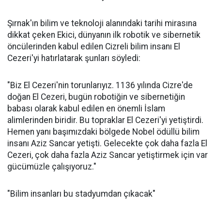
Şırnak'ın bilim ve teknoloji alanındaki tarihi mirasına
dikkat çeken Ekici, dünyanın ilk robotik ve sibernetik
öncülerinden kabul edilen Cizreli bilim insanı El
Cezeri'yi hatırlatarak şunları söyledi:
"Biz El Cezeri'nin torunlarıyız. 1136 yılında Cizre'de
doğan El Cezeri, bugün robotiğin ve sibernetiğin
babası olarak kabul edilen en önemli İslam
alimlerinden biridir. Bu topraklar El Cezeri'yi yetiştirdi.
Hemen yanı başımızdaki bölgede Nobel ödüllü bilim
insanı Aziz Sancar yetişti. Gelecekte çok daha fazla El
Cezeri, çok daha fazla Aziz Sancar yetiştirmek için var
gücümüzle çalışıyoruz."
"Bilim insanları bu stadyumdan çıkacak"