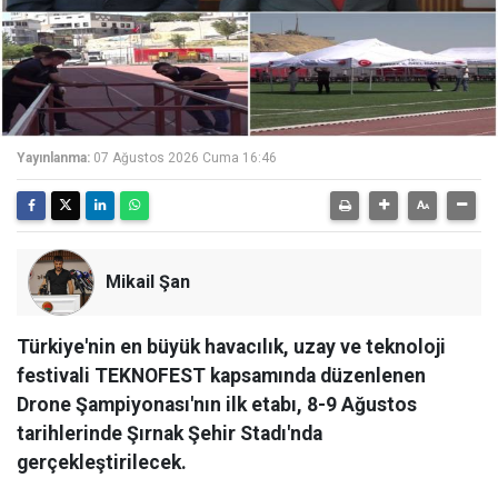
Yayınlanma:
07 Ağustos 2026 Cuma 16:46
Mikail Şan
Türkiye'nin en büyük havacılık, uzay ve teknoloji
festivali TEKNOFEST kapsamında düzenlenen
Drone Şampiyonası'nın ilk etabı, 8-9 Ağustos
tarihlerinde Şırnak Şehir Stadı'nda
gerçekleştirilecek.