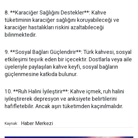
8. **Karaciğer Sağlığını Destekler**: Kahve
tüketiminin karaciğer sağlığını koruyabileceği ve
karaciğer hastalıkları riskini azaltabileceği
bilinmektedir.
9. **Sosyal Bağları Güçlendirir**: Türk kahvesi, sosyal
etkileşimi teşvik eden bir içecektir. Dostlarla veya aile
üyeleriyle paylaşılan kahve keyfi, sosyal bağların
güçlenmesine katkıda bulunur.
10. **Ruh Halini İyileştirir**: Kahve içmek, ruh halini
iyileştirerek depresyon ve anksiyete belirtilerini
hafifletebilir. Ancak aşırı tüketimden kaçınılmalıdır.
Haber Merkezi
Kaynak: