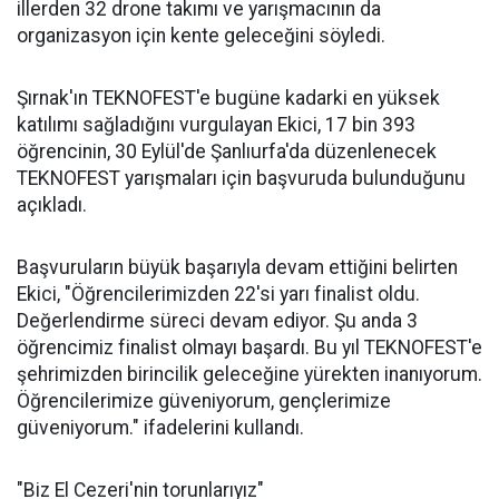
illerden 32 drone takımı ve yarışmacının da
organizasyon için kente geleceğini söyledi.
Şırnak'ın TEKNOFEST'e bugüne kadarki en yüksek
katılımı sağladığını vurgulayan Ekici, 17 bin 393
öğrencinin, 30 Eylül'de Şanlıurfa'da düzenlenecek
TEKNOFEST yarışmaları için başvuruda bulunduğunu
açıkladı.
Başvuruların büyük başarıyla devam ettiğini belirten
Ekici, "Öğrencilerimizden 22'si yarı finalist oldu.
Değerlendirme süreci devam ediyor. Şu anda 3
öğrencimiz finalist olmayı başardı. Bu yıl TEKNOFEST'e
şehrimizden birincilik geleceğine yürekten inanıyorum.
Öğrencilerimize güveniyorum, gençlerimize
güveniyorum." ifadelerini kullandı.
"Biz El Cezeri'nin torunlarıyız"