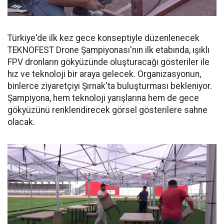
Türkiye'de ilk kez gece konseptiyle düzenlenecek
TEKNOFEST Drone Şampiyonası'nın ilk etabında, ışıklı
FPV dronların gökyüzünde oluşturacağı gösteriler ile
hız ve teknoloji bir araya gelecek. Organizasyonun,
binlerce ziyaretçiyi Şırnak'ta buluşturması bekleniyor.
Şampiyona, hem teknoloji yarışlarına hem de gece
gökyüzünü renklendirecek görsel gösterilere sahne
olacak.