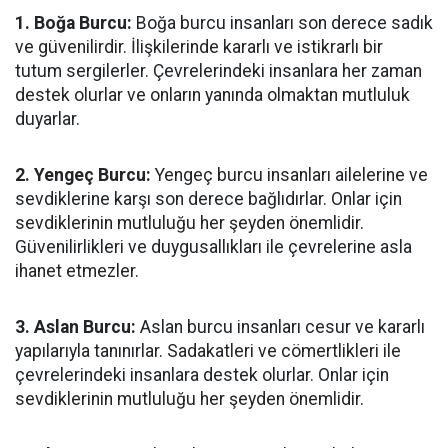
1. Boğa Burcu:
Boğa burcu insanları son derece sadık
ve güvenilirdir. İlişkilerinde kararlı ve istikrarlı bir
tutum sergilerler. Çevrelerindeki insanlara her zaman
destek olurlar ve onların yanında olmaktan mutluluk
duyarlar.
2. Yengeç Burcu:
Yengeç burcu insanları ailelerine ve
sevdiklerine karşı son derece bağlıdırlar. Onlar için
sevdiklerinin mutluluğu her şeyden önemlidir.
Güvenilirlikleri ve duygusallıkları ile çevrelerine asla
ihanet etmezler.
3. Aslan Burcu:
Aslan burcu insanları cesur ve kararlı
yapılarıyla tanınırlar. Sadakatleri ve cömertlikleri ile
çevrelerindeki insanlara destek olurlar. Onlar için
sevdiklerinin mutluluğu her şeyden önemlidir.