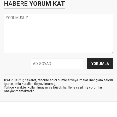
HABERE
YORUM KAT
UYARI:
Küfür, hakaret, rencide edici cümleler veya imalar, inançlara saldırı
içeren, imla kuralları ile yazılmamış,
Türkçe karakter kullanılmayan ve büyük harflerle yazılmış yorumlar
onaylanmamaktadır.