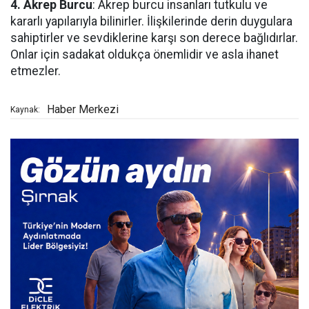
4. Akrep Burcu
: Akrep burcu insanları tutkulu ve
kararlı yapılarıyla bilinirler. İlişkilerinde derin duygulara
sahiptirler ve sevdiklerine karşı son derece bağlıdırlar.
Onlar için sadakat oldukça önemlidir ve asla ihanet
etmezler.
Haber Merkezi
Kaynak: