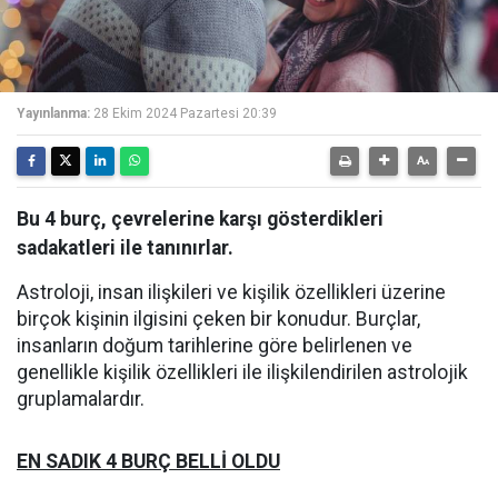
Yayınlanma:
28 Ekim 2024 Pazartesi 20:39
Bu 4 burç, çevrelerine karşı gösterdikleri
sadakatleri ile tanınırlar.
Astroloji, insan ilişkileri ve kişilik özellikleri üzerine
birçok kişinin ilgisini çeken bir konudur. Burçlar,
insanların doğum tarihlerine göre belirlenen ve
genellikle kişilik özellikleri ile ilişkilendirilen astrolojik
gruplamalardır.
EN SADIK 4 BURÇ BELLİ OLDU