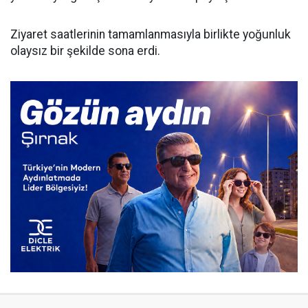
​Ziyaret saatlerinin tamamlanmasıyla birlikte yoğunluk
olaysız bir şekilde sona erdi.