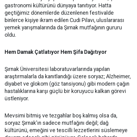
gastronomi kültürünü dünyaya tanıtıyor. Hatta
geçtiğimiz dönemlerde düzenlenen festivalde
binlerce kişiye ikram edilen Cudi Pilavı, uluslararası
yemek yarışmalarında da Şırnak mutfağının gururu
oldu.
Hem Damak Çatlatıyor Hem Şifa Dağıtıyor
Şırnak Üniversitesi laboratuvarlarında yapılan
araştırmalarla da kanıtlandığı üzere soryaz; Alzheimer,
diyabet ve glokom (göz tansiyonu) gibi modern çağın
hastalıklarına karşı güçlü bir koruyucu kalkan görevi
üstleniyor.
Mevsimi bitmiş ve tezgahlar boş kalmış olsa da,
soryaz Şırnak'ın sadece mutfağını değil; dağ
kültürünü, emeğini ve tescilli lezzetlerini süslemeye