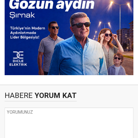
HABERE
YORUM KAT