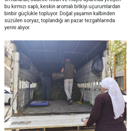
bu kırmızı saplı, keskin aromalı bitkiyi uçurumlardan
binbir güçlükle topluyor. Doğal yaşamın kalbinden
süzülen soryaz, toplandığı an pazar tezgahlarında
yerini alıyor.