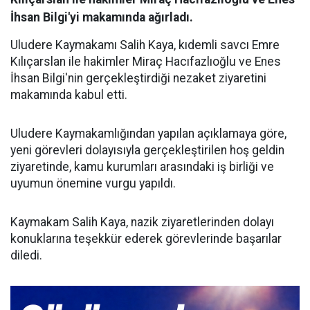
İhsan Bilgi'yi makamında ağırladı.
Uludere Kaymakamı Salih Kaya, kıdemli savcı Emre
Kılıçarslan ile hakimler Miraç Hacıfazlıoğlu ve Enes
İhsan Bilgi'nin gerçekleştirdiği nezaket ziyaretini
makamında kabul etti.
Uludere Kaymakamlığından yapılan açıklamaya göre,
yeni görevleri dolayısıyla gerçekleştirilen hoş geldin
ziyaretinde, kamu kurumları arasındaki iş birliği ve
uyumun önemine vurgu yapıldı.
Kaymakam Salih Kaya, nazik ziyaretlerinden dolayı
konuklarına teşekkür ederek görevlerinde başarılar
diledi.