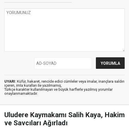
UYARI:
Küfür, hakaret, rencide edici cümleler veya imalar, inançlara saldırı
içeren, imla kuralları ile yazılmamış,
Türkçe karakter kullanılmayan ve büyük harflerle yazılmış yorumlar
onaylanmamaktadır.
Uludere Kaymakamı Salih Kaya, Hakim
ve Savcıları Ağırladı