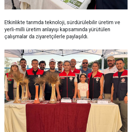
Etkinlikte tarımda teknoloji, sürdürülebilir üretim ve
yerli-milli üretim anlayışı kapsamında yürütülen
çalışmalar da ziyaretçilerle paylaşıldı.