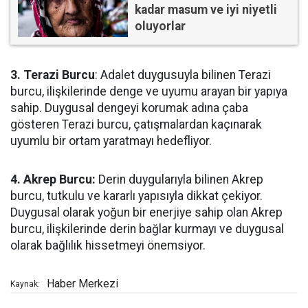
kadar masum ve iyi niyetli
oluyorlar
3. Terazi Burcu
: Adalet duygusuyla bilinen Terazi
burcu, ilişkilerinde denge ve uyumu arayan bir yapıya
sahip. Duygusal dengeyi korumak adına çaba
gösteren Terazi burcu, çatışmalardan kaçınarak
uyumlu bir ortam yaratmayı hedefliyor.
4. Akrep Burcu:
Derin duygularıyla bilinen Akrep
burcu, tutkulu ve kararlı yapısıyla dikkat çekiyor.
Duygusal olarak yoğun bir enerjiye sahip olan Akrep
burcu, ilişkilerinde derin bağlar kurmayı ve duygusal
olarak bağlılık hissetmeyi önemsiyor.
Haber Merkezi
Kaynak: