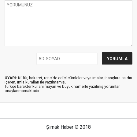
UYARI:
Küfür, hakaret, rencide edici cümleler veya imalar, inançlara saldırı
içeren, imla kuralları ile yazılmamış,
Türkçe karakter kullanılmayan ve büyük harflerle yazılmış yorumlar
onaylanmamaktadır.
Şırnak Haber © 2018