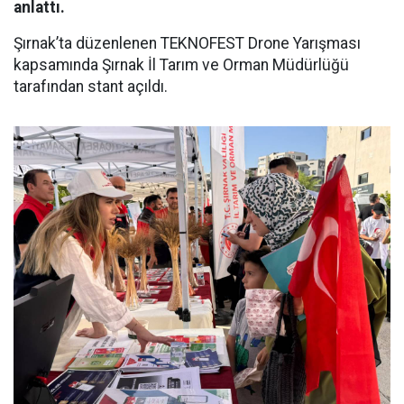
anlattı.
Şırnak’ta düzenlenen TEKNOFEST Drone Yarışması
kapsamında Şırnak İl Tarım ve Orman Müdürlüğü
tarafından stant açıldı.