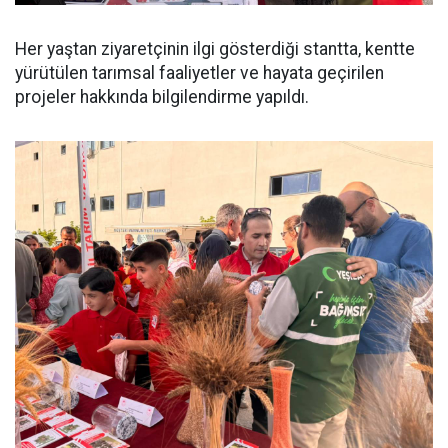
Her yaştan ziyaretçinin ilgi gösterdiği stantta, kentte
yürütülen tarımsal faaliyetler ve hayata geçirilen
projeler hakkında bilgilendirme yapıldı.