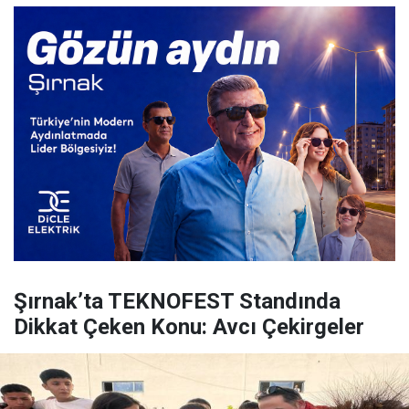
Şırnak’ta TEKNOFEST Standında
Dikkat Çeken Konu: Avcı Çekirgeler