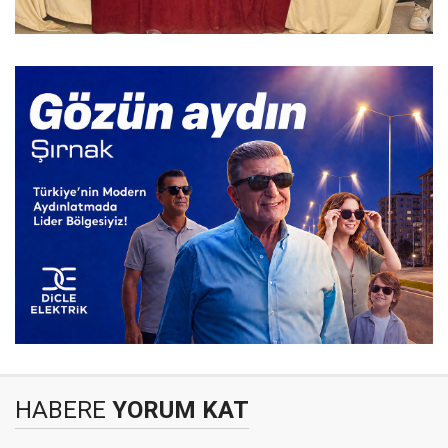
HABERE
YORUM KAT