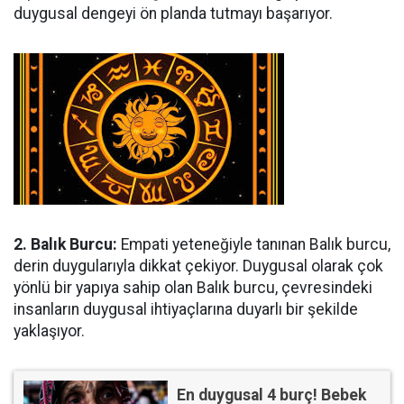
duygusal dengeyi ön planda tutmayı başarıyor.
2. Balık Burcu:
Empati yeteneğiyle tanınan Balık burcu,
derin duygularıyla dikkat çekiyor. Duygusal olarak çok
yönlü bir yapıya sahip olan Balık burcu, çevresindeki
insanların duygusal ihtiyaçlarına duyarlı bir şekilde
yaklaşıyor.
En duygusal 4 burç! Bebek