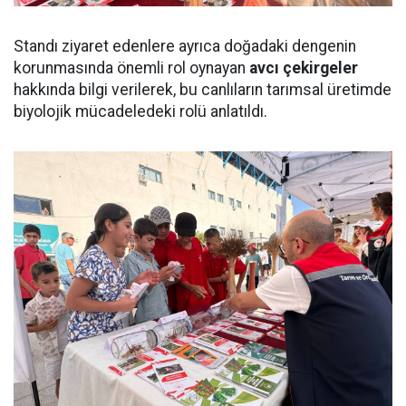
Standı ziyaret edenlere ayrıca doğadaki dengenin
korunmasında önemli rol oynayan
avcı çekirgeler
hakkında bilgi verilerek, bu canlıların tarımsal üretimde
biyolojik mücadeledeki rolü anlatıldı.