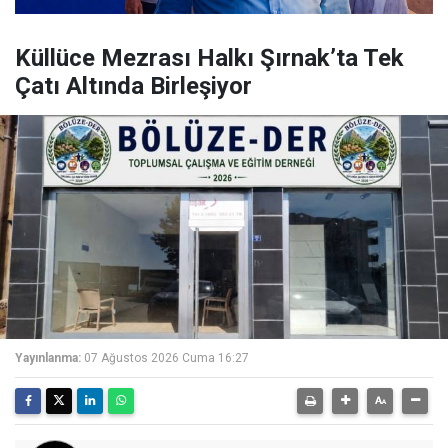
Küllüce Mezrası Halkı Şırnak’ta Tek
Çatı Altında Birleşiyor
Yayınlanma:
07 Ağustos 2026 Cuma 16:27