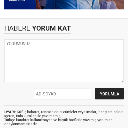
HABERE
YORUM KAT
UYARI:
Küfür, hakaret, rencide edici cümleler veya imalar, inançlara saldırı
içeren, imla kuralları ile yazılmamış,
Türkçe karakter kullanılmayan ve büyük harflerle yazılmış yorumlar
onaylanmamaktadır.