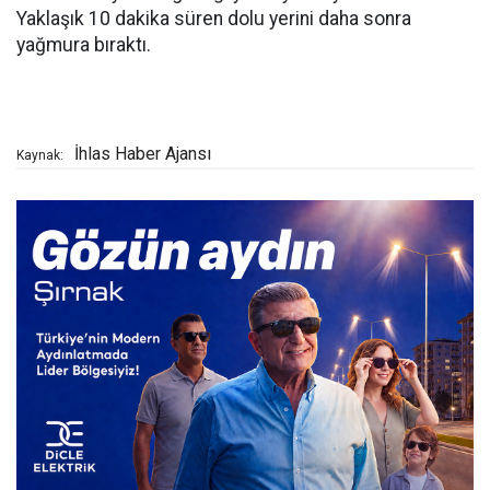
Yaklaşık 10 dakika süren dolu yerini daha sonra
yağmura bıraktı.
İhlas Haber Ajansı
Kaynak: