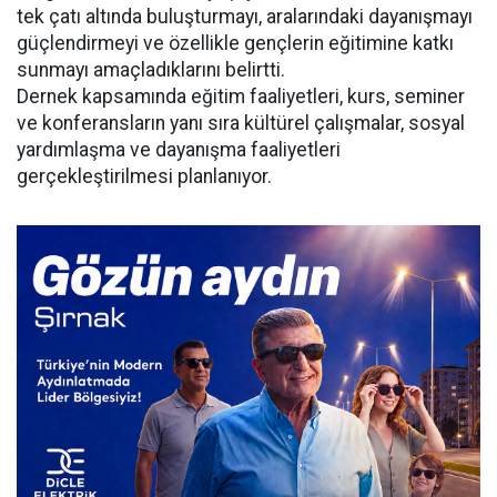
tek çatı altında buluşturmayı, aralarındaki dayanışmayı
güçlendirmeyi ve özellikle gençlerin eğitimine katkı
sunmayı amaçladıklarını belirtti.
Dernek kapsamında eğitim faaliyetleri, kurs, seminer
ve konferansların yanı sıra kültürel çalışmalar, sosyal
yardımlaşma ve dayanışma faaliyetleri
gerçekleştirilmesi planlanıyor.