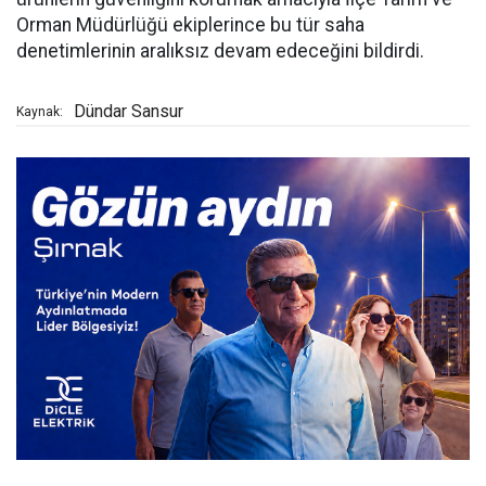
Orman Müdürlüğü ekiplerince bu tür saha
denetimlerinin aralıksız devam edeceğini bildirdi.
Dündar Sansur
Kaynak: