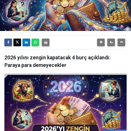
2026 yılını zengin kapatacak 4 burç açıklandı:
Paraya para demeyecekler