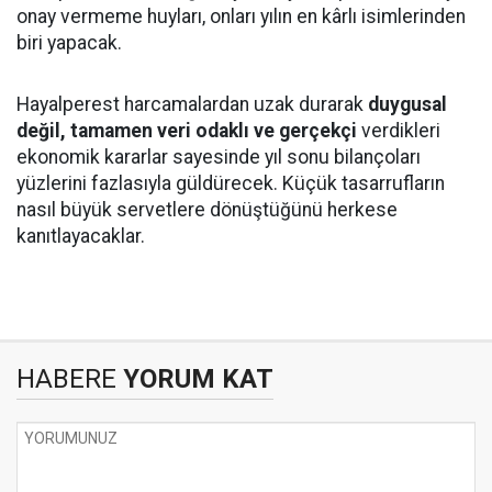
onay vermeme huyları, onları yılın en kârlı isimlerinden
biri yapacak.
Hayalperest harcamalardan uzak durarak
duygusal
değil, tamamen veri odaklı ve gerçekçi
verdikleri
ekonomik kararlar sayesinde yıl sonu bilançoları
yüzlerini fazlasıyla güldürecek. Küçük tasarrufların
nasıl büyük servetlere dönüştüğünü herkese
kanıtlayacaklar.
HABERE
YORUM KAT