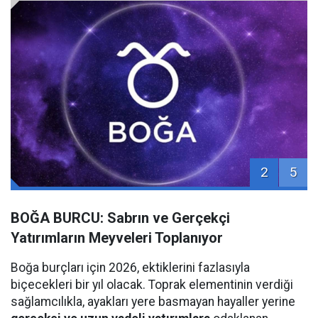
2
5
BOĞA BURCU: Sabrın ve Gerçekçi
Yatırımların Meyveleri Toplanıyor
Boğa burçları için 2026, ektiklerini fazlasıyla
biçecekleri bir yıl olacak. Toprak elementinin verdiği
sağlamcılıkla, ayakları yere basmayan hayaller yerine