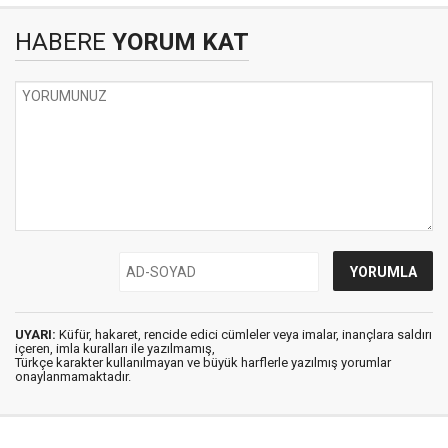
HABERE
YORUM KAT
UYARI:
Küfür, hakaret, rencide edici cümleler veya imalar, inançlara saldırı
içeren, imla kuralları ile yazılmamış,
Türkçe karakter kullanılmayan ve büyük harflerle yazılmış yorumlar
onaylanmamaktadır.