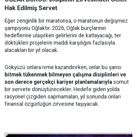
Hak Edilmiş Servet
Eğer zenginlik bir maratonsa, o maratonun değişmez
şampiyonu Oğlaktır. 2026, Oğlak burçlarının
hedeflerine ulaşırken gelirlerini de katlayacağı, ter
döktükleri projelerin maddi karşılığını fazlasıyla
alacakları bir yıl olacak.
Gökyüzü onlara ivme kazandırırken, onlar bu şansı
bitmek tükenmek bilmeyen çalışma disiplinleri ve
son derece gerçekçi kariyer planlamalarıyla
somut
bir servete dönüştürecekler. Hedefe giden yolda
rasyonel çizgiden sapmamaları, yıl sonunda onları
finansal özgürlüğün zirvesine taşıyacak.