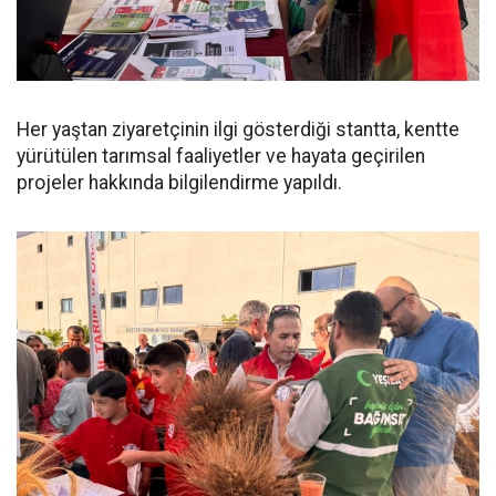
Her yaştan ziyaretçinin ilgi gösterdiği stantta, kentte
yürütülen tarımsal faaliyetler ve hayata geçirilen
projeler hakkında bilgilendirme yapıldı.