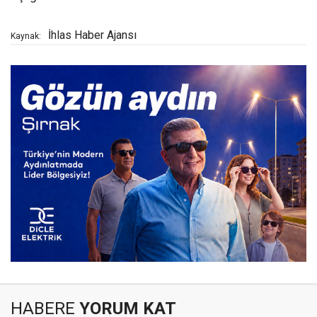
İhlas Haber Ajansı
Kaynak:
HABERE
YORUM KAT