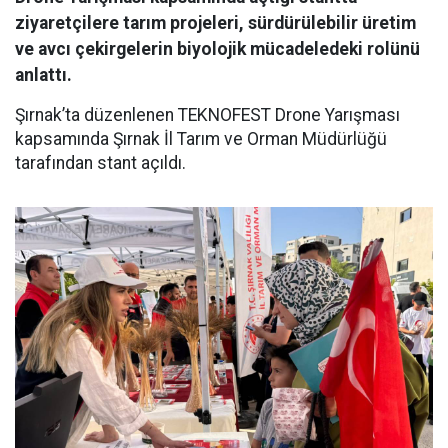
ziyaretçilere tarım projeleri, sürdürülebilir üretim
ve avcı çekirgelerin biyolojik mücadeledeki rolünü
anlattı.
Şırnak’ta düzenlenen TEKNOFEST Drone Yarışması
kapsamında Şırnak İl Tarım ve Orman Müdürlüğü
tarafından stant açıldı.