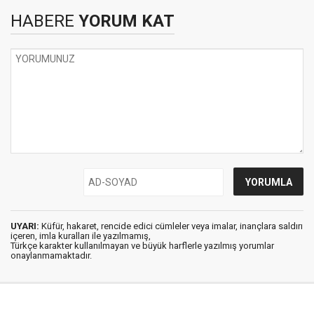
HABERE
YORUM KAT
UYARI:
Küfür, hakaret, rencide edici cümleler veya imalar, inançlara saldırı
içeren, imla kuralları ile yazılmamış,
Türkçe karakter kullanılmayan ve büyük harflerle yazılmış yorumlar
onaylanmamaktadır.