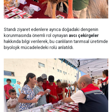
Standı ziyaret edenlere ayrıca doğadaki dengenin
korunmasında önemli rol oynayan
avcı çekirgeler
hakkında bilgi verilerek, bu canlıların tarımsal üretimde
biyolojik mücadeledeki rolü anlatıldı.