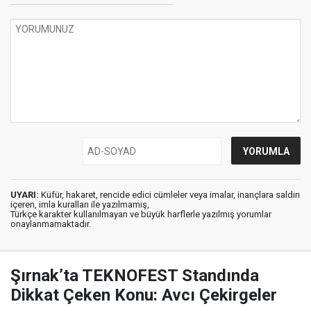
UYARI:
Küfür, hakaret, rencide edici cümleler veya imalar, inançlara saldırı
içeren, imla kuralları ile yazılmamış,
Türkçe karakter kullanılmayan ve büyük harflerle yazılmış yorumlar
onaylanmamaktadır.
Şırnak’ta TEKNOFEST Standında
Dikkat Çeken Konu: Avcı Çekirgeler