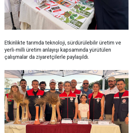
Etkinlikte tarımda teknoloji, sürdürülebilir üretim ve
yerli-milli üretim anlayışı kapsamında yürütülen
çalışmalar da ziyaretçilerle paylaşıldı.