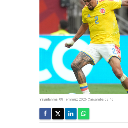
Yayınlanma:
08 Temmuz 2026 Çarşamba 08:46