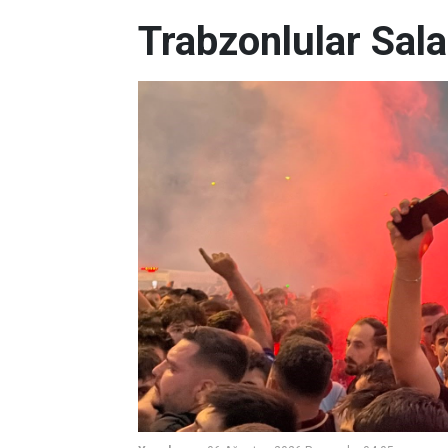
Trabzonlular Salah