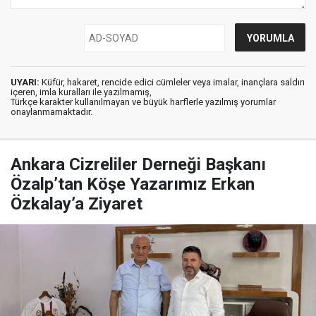
UYARI:
Küfür, hakaret, rencide edici cümleler veya imalar, inançlara saldırı
içeren, imla kuralları ile yazılmamış,
Türkçe karakter kullanılmayan ve büyük harflerle yazılmış yorumlar
onaylanmamaktadır.
Ankara Cizreliler Derneği Başkanı
Özalp’tan Köşe Yazarımız Erkan
Özkalay’a Ziyaret