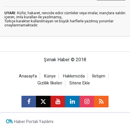
UYARI:
Küfür, hakaret, rencide edici cümleler veya imalar, inançlara saldırı
içeren, imla kuralları ile yazılmamış,
Türkçe karakter kullanılmayan ve büyük harflerle yazılmış yorumlar
onaylanmamaktadır.
Şırnak Haber © 2018
Anasayfa
Künye
Hakkımızda
İletişim
Gizlilik İlkeleri
Sitene Ekle
Haber Portalı Yazılımı