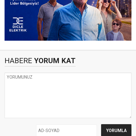
HABERE
YORUM KAT