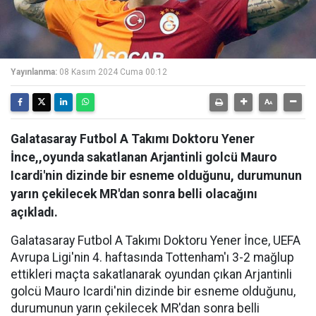
Yayınlanma:
08 Kasım 2024 Cuma 00:12
Galatasaray Futbol A Takımı Doktoru Yener
İnce,,oyunda sakatlanan Arjantinli golcü Mauro
Icardi'nin dizinde bir esneme olduğunu, durumunun
yarın çekilecek MR'dan sonra belli olacağını
açıkladı.
Galatasaray Futbol A Takımı Doktoru Yener İnce, UEFA
Avrupa Ligi'nin 4. haftasında Tottenham'ı 3-2 mağlup
ettikleri maçta sakatlanarak oyundan çıkan Arjantinli
golcü Mauro Icardi'nin dizinde bir esneme olduğunu,
durumunun yarın çekilecek MR'dan sonra belli