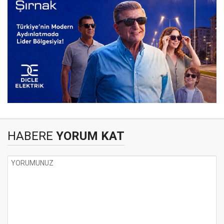
HABERE
YORUM KAT