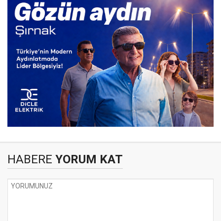
HABERE
YORUM KAT