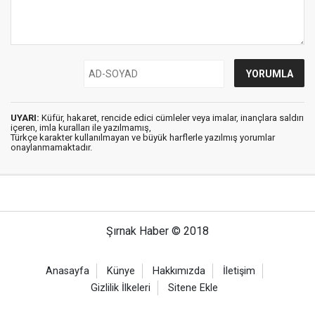
UYARI:
Küfür, hakaret, rencide edici cümleler veya imalar, inançlara saldırı
içeren, imla kuralları ile yazılmamış,
Türkçe karakter kullanılmayan ve büyük harflerle yazılmış yorumlar
onaylanmamaktadır.
Şırnak Haber © 2018
Anasayfa
Künye
Hakkımızda
İletişim
Gizlilik İlkeleri
Sitene Ekle