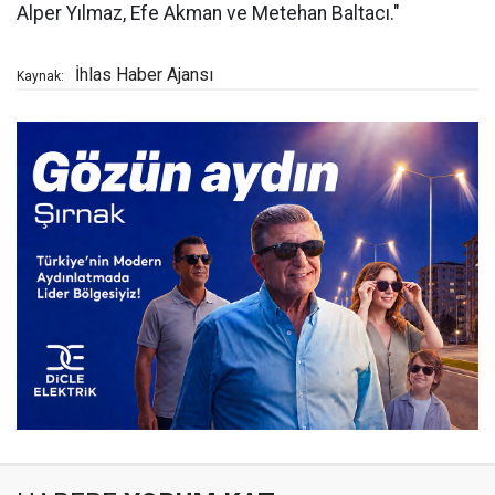
Alper Yılmaz, Efe Akman ve Metehan Baltacı."
İhlas Haber Ajansı
Kaynak: