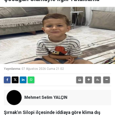
Yayınlanma:
07 Ağustos 2026 Cuma 21:02
Mehmet Selim YALÇIN
Şırnak'ın Silopi ilçesinde iddiaya göre klima dış