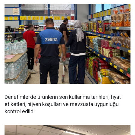
Denetimlerde ürünlerin son kullanma tarihleri, fiyat
etiketleri, hijyen koşulları ve mevzuata uygunluğu
kontrol edildi.