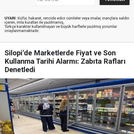
UYARI:
Küfür, hakaret, rencide edici cümleler veya imalar, inançlara saldırı
içeren, imla kuralları ile yazılmamış,
Türkçe karakter kullanılmayan ve büyük harflerle yazılmış yorumlar
onaylanmamaktadır.
Silopi’de Marketlerde Fiyat ve Son
Kullanma Tarihi Alarmı: Zabıta Rafları
Denetledi