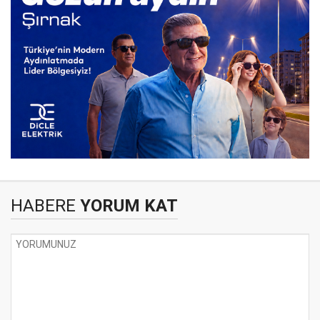
HABERE
YORUM KAT