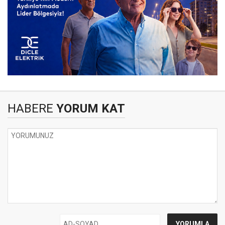
HABERE
YORUM KAT