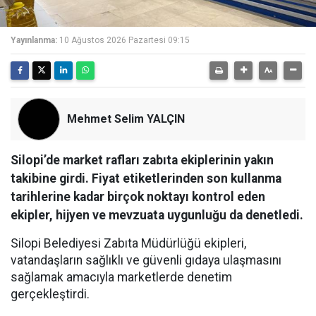
Yayınlanma:
10 Ağustos 2026 Pazartesi 09:15
Mehmet Selim YALÇIN
Silopi’de market rafları zabıta ekiplerinin yakın
takibine girdi. Fiyat etiketlerinden son kullanma
tarihlerine kadar birçok noktayı kontrol eden
ekipler, hijyen ve mevzuata uygunluğu da denetledi.
Silopi Belediyesi Zabıta Müdürlüğü ekipleri,
vatandaşların sağlıklı ve güvenli gıdaya ulaşmasını
sağlamak amacıyla marketlerde denetim
gerçekleştirdi.