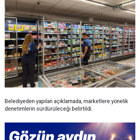
Belediyeden yapılan açıklamada, marketlere yönelik
denetimlerin sürdürüleceği belirtildi.