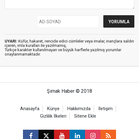
UYARI:
Küfür, hakaret, rencide edici cümleler veya imalar, inançlara saldırı
içeren, imla kuralları ile yazılmamış,
Türkçe karakter kullanılmayan ve büyük harflerle yazılmış yorumlar
onaylanmamaktadır.
Şırnak Haber © 2018
Anasayfa
Künye
Hakkımızda
İletişim
Gizlilik İlkeleri
Sitene Ekle