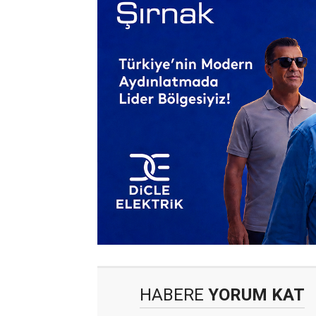
HABERE
YORUM KAT