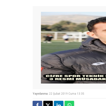
Yayınlanma:
22 Şubat 2019 Cuma 13:35