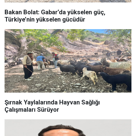
Bakan Bolat: Gabar’da yükselen güç,
Türkiye’nin yükselen gücüdür
Şırnak Yaylalarında Hayvan Sağlığı
Çalışmaları Sürüyor