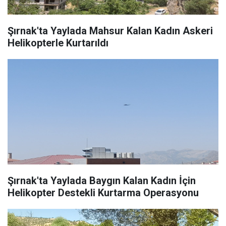
Şırnak'ta Yaylada Mahsur Kalan Kadın Askeri
Helikopterle Kurtarıldı
Şırnak'ta Yaylada Baygın Kalan Kadın İçin
Helikopter Destekli Kurtarma Operasyonu