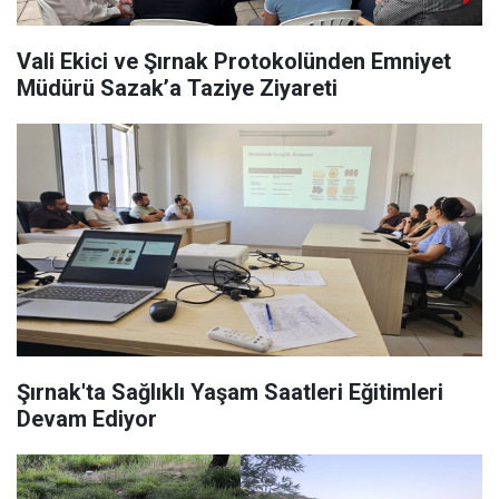
Vali Ekici ve Şırnak Protokolünden Emniyet
Müdürü Sazak’a Taziye Ziyareti
Şırnak'ta Sağlıklı Yaşam Saatleri Eğitimleri
Devam Ediyor