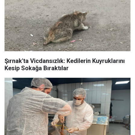
Şırnak'ta Vicdansızlık: Kedilerin Kuyruklarını
Kesip Sokağa Bıraktılar