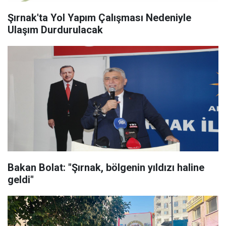
Şırnak'ta Yol Yapım Çalışması Nedeniyle
Ulaşım Durdurulacak
Bakan Bolat: "Şırnak, bölgenin yıldızı haline
geldi"