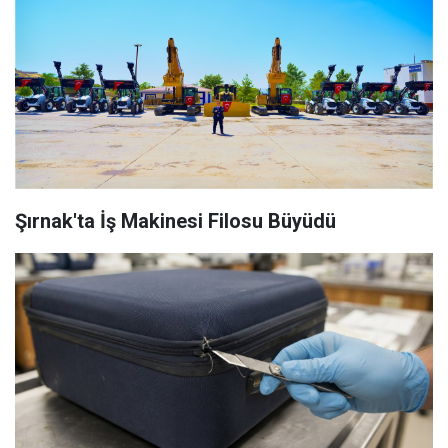
Şırnak'ta İş Makinesi Filosu Büyüdü