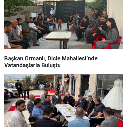
Başkan Ormanlı, Dicle Mahallesi’nde
Vatandaşlarla Buluştu