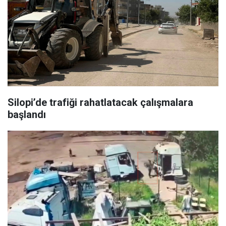
Silopi’de trafiği rahatlatacak çalışmalara
başlandı