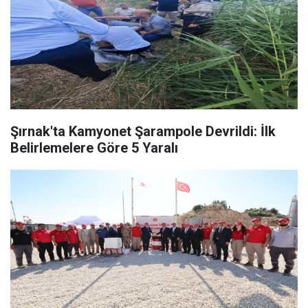
Şırnak'ta Kamyonet Şarampole Devrildi: İlk
Belirlemelere Göre 5 Yaralı