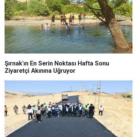
Şırnak'ın En Serin Noktası Hafta Sonu
Ziyaretçi Akınına Uğruyor