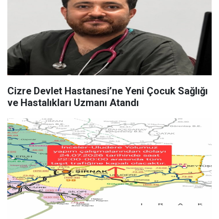
Cizre Devlet Hastanesi’ne Yeni Çocuk Sağlığı
ve Hastalıkları Uzmanı Atandı