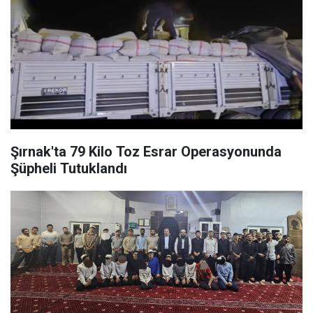
Şırnak'ta 79 Kilo Toz Esrar Operasyonunda
Şüpheli Tutuklandı