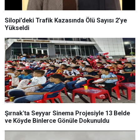
Silopi’deki Trafik Kazasında Ölü Sayısı 2’ye
Yükseldi
Şırnak'ta Seyyar Sinema Projesiyle 13 Belde
ve Köyde Binlerce Gönüle Dokunuldu