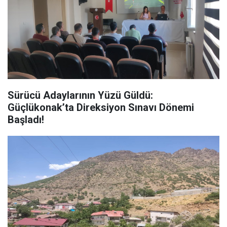
Sürücü Adaylarının Yüzü Güldü:
Güçlükonak’ta Direksiyon Sınavı Dönemi
Başladı!