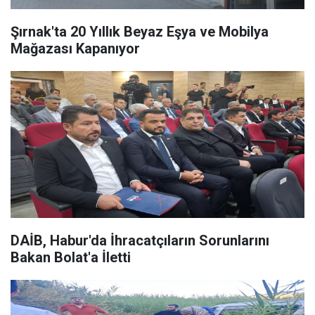
Şırnak'ta 20 Yıllık Beyaz Eşya ve Mobilya
Mağazası Kapanıyor
DAİB, Habur'da İhracatçıların Sorunlarını
Bakan Bolat'a İletti