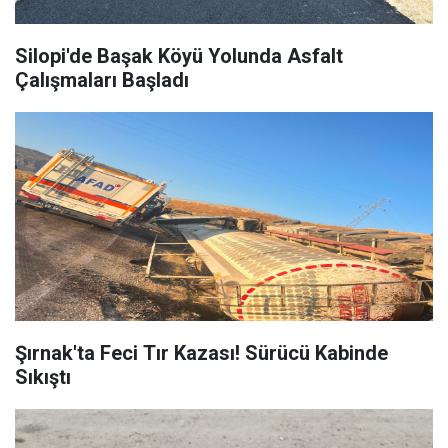
Silopi'de Başak Köyü Yolunda Asfalt
Çalışmaları Başladı
Şırnak'ta Feci Tır Kazası! Sürücü Kabinde
Sıkıştı