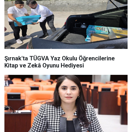
Şırnak'ta TÜGVA Yaz Okulu Öğrencilerine
Kitap ve Zekâ Oyunu Hediyesi