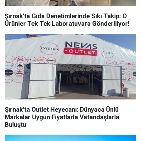
Şırnak'ta Gıda Denetimlerinde Sıkı Takip: O
Ürünler Tek Tek Laboratuvara Gönderiliyor!
Şırnak'ta Outlet Heyecanı: Dünyaca Ünlü
Markalar Uygun Fiyatlarla Vatandaşlarla
Buluştu