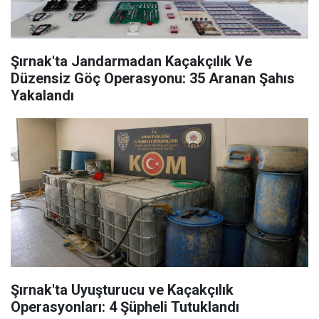
Şırnak'ta Jandarmadan Kaçakçılık Ve
Düzensiz Göç Operasyonu: 35 Aranan Şahıs
Yakalandı
Şırnak'ta Uyuşturucu ve Kaçakçılık
Operasyonları: 4 Şüpheli Tutuklandı