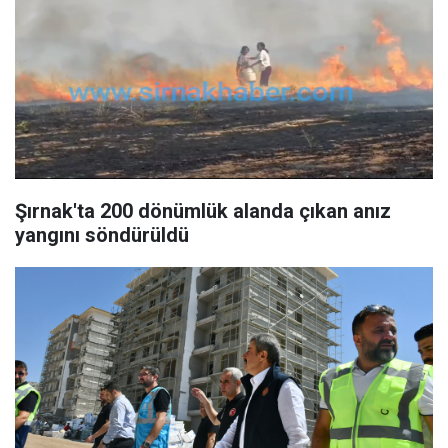
Şırnak'ta 200 dönümlük alanda çıkan anız
yangını söndürüldü