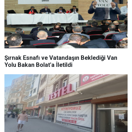
Şırnak Esnafı ve Vatandaşın Beklediği Van
Yolu Bakan Bolat'a İletildi