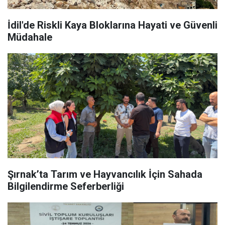
İdil'de Riskli Kaya Bloklarına Hayati ve Güvenli
Müdahale
Şırnak’ta Tarım ve Hayvancılık İçin Sahada
Bilgilendirme Seferberliği