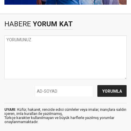
HABERE
YORUM KAT
UYARI:
Küfür, hakaret, rencide edici cümleler veya imalar, inançlara saldırı
içeren, imla kuralları ile yazılmamış,
Türkçe karakter kullanılmayan ve büyük harflerle yazılmış yorumlar
onaylanmamaktadır.