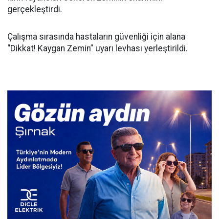
gerçekleştirdi.
Çalışma sırasında hastaların güvenliği için alana
“Dikkat! Kaygan Zemin” uyarı levhası yerleştirildi.