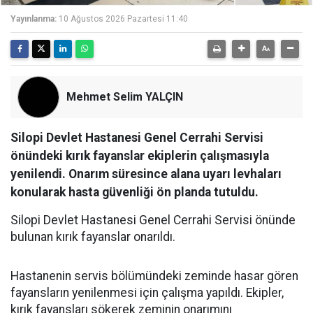
Yayınlanma:
10 Ağustos 2026 Pazartesi 11:40
Mehmet Selim YALÇIN
Silopi Devlet Hastanesi Genel Cerrahi Servisi
önündeki kırık fayanslar ekiplerin çalışmasıyla
yenilendi. Onarım süresince alana uyarı levhaları
konularak hasta güvenliği ön planda tutuldu.
Silopi Devlet Hastanesi Genel Cerrahi Servisi önünde
bulunan kırık fayanslar onarıldı.
Hastanenin servis bölümündeki zeminde hasar gören
fayansların yenilenmesi için çalışma yapıldı. Ekipler,
kırık fayansları sökerek zeminin onarımını