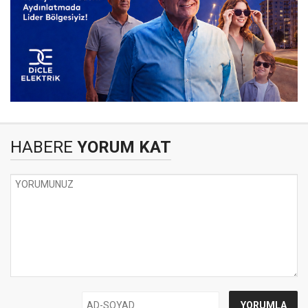
HABERE
YORUM KAT