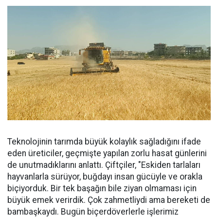
Teknolojinin tarımda büyük kolaylık sağladığını ifade
eden üreticiler, geçmişte yapılan zorlu hasat günlerini
de unutmadıklarını anlattı. Çiftçiler, "Eskiden tarlaları
hayvanlarla sürüyor, buğdayı insan gücüyle ve orakla
biçiyorduk. Bir tek başağın bile ziyan olmaması için
büyük emek verirdik. Çok zahmetliydi ama bereketi de
bambaşkaydı. Bugün biçerdöverlerle işlerimiz