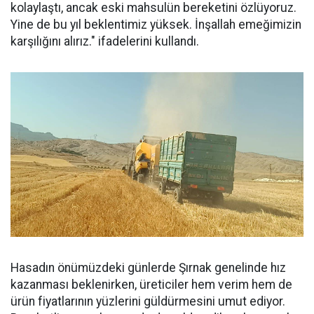
kolaylaştı, ancak eski mahsulün bereketini özlüyoruz.
Yine de bu yıl beklentimiz yüksek. İnşallah emeğimizin
karşılığını alırız." ifadelerini kullandı.
Hasadın önümüzdeki günlerde Şırnak genelinde hız
kazanması beklenirken, üreticiler hem verim hem de
ürün fiyatlarının yüzlerini güldürmesini umut ediyor.