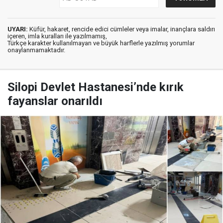
UYARI:
Küfür, hakaret, rencide edici cümleler veya imalar, inançlara saldırı
içeren, imla kuralları ile yazılmamış,
Türkçe karakter kullanılmayan ve büyük harflerle yazılmış yorumlar
onaylanmamaktadır.
Silopi Devlet Hastanesi’nde kırık
fayanslar onarıldı