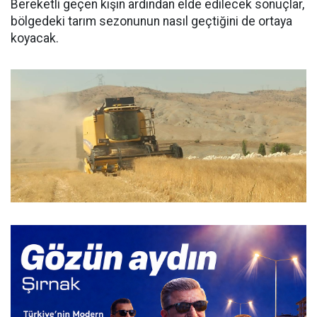
Bereketli geçen kışın ardından elde edilecek sonuçlar,
bölgedeki tarım sezonunun nasıl geçtiğini de ortaya
koyacak.