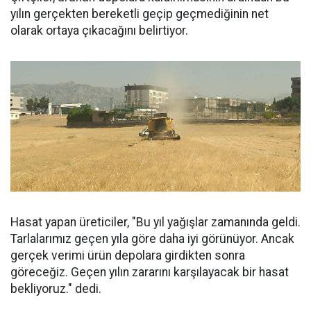
yılın gerçekten bereketli geçip geçmediğinin net
olarak ortaya çıkacağını belirtiyor.
Hasat yapan üreticiler, "Bu yıl yağışlar zamanında geldi.
Tarlalarımız geçen yıla göre daha iyi görünüyor. Ancak
gerçek verimi ürün depolara girdikten sonra
göreceğiz. Geçen yılın zararını karşılayacak bir hasat
bekliyoruz." dedi.