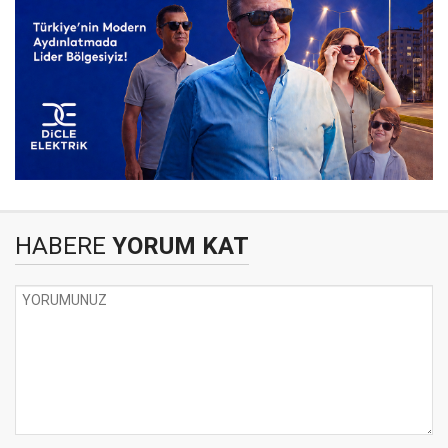
HABERE
YORUM KAT