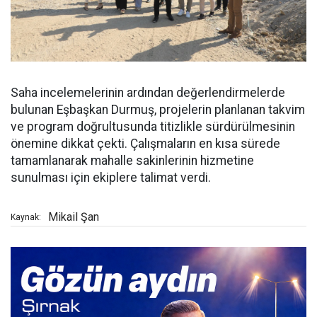
Saha incelemelerinin ardından değerlendirmelerde
bulunan Eşbaşkan Durmuş, projelerin planlanan takvim
ve program doğrultusunda titizlikle sürdürülmesinin
önemine dikkat çekti. Çalışmaların en kısa sürede
tamamlanarak mahalle sakinlerinin hizmetine
sunulması için ekiplere talimat verdi.
Mikail Şan
Kaynak: