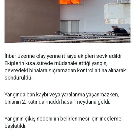
İhbar üzerine olay yerine itfaiye ekipleri sevk edildi.
Ekiplerin kısa sürede müdahale ettiği yangın,
çevredeki binalara sıçramadan kontrol altına alınarak
söndürüldü.
Yangında can kaybı veya yaralanma yaşanmazken,
binanın 2. katında maddi hasar meydana geldi.
Yangının çıkış nedeninin belirlenmesi için inceleme
başlatıldı.