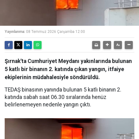
Yayınlanma:
08 Temmuz 2026 Çarşamba 12:00
Şırnak'ta Cumhuriyet Meydanı yakınlarında bulunan
5 katlı bir binanın 2. katında çıkan yangın, itfaiye
ekiplerinin müdahalesiyle söndürüldü.
TEDAŞ binasının yanında bulunan 5 katlı binanın 2.
katında sabah saat 06.30 sıralarında henüz
belirlenemeyen nedenle yangın çıktı.