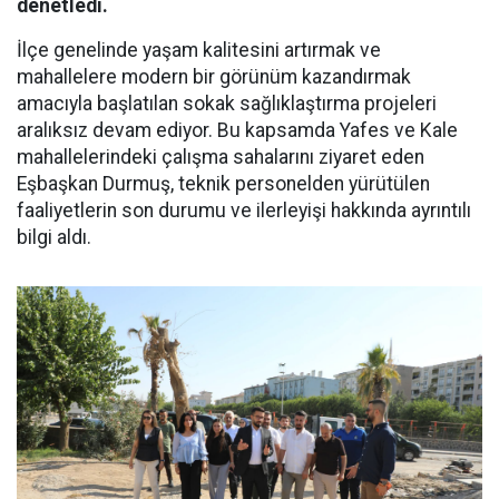
denetledi.
İlçe genelinde yaşam kalitesini artırmak ve
mahallelere modern bir görünüm kazandırmak
amacıyla başlatılan sokak sağlıklaştırma projeleri
aralıksız devam ediyor. Bu kapsamda Yafes ve Kale
mahallelerindeki çalışma sahalarını ziyaret eden
Eşbaşkan Durmuş, teknik personelden yürütülen
faaliyetlerin son durumu ve ilerleyişi hakkında ayrıntılı
bilgi aldı.