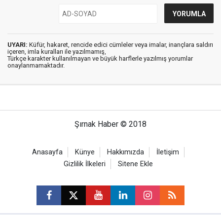
UYARI:
Küfür, hakaret, rencide edici cümleler veya imalar, inançlara saldırı
içeren, imla kuralları ile yazılmamış,
Türkçe karakter kullanılmayan ve büyük harflerle yazılmış yorumlar
onaylanmamaktadır.
Şırnak Haber © 2018
Anasayfa
Künye
Hakkımızda
İletişim
Gizlilik İlkeleri
Sitene Ekle