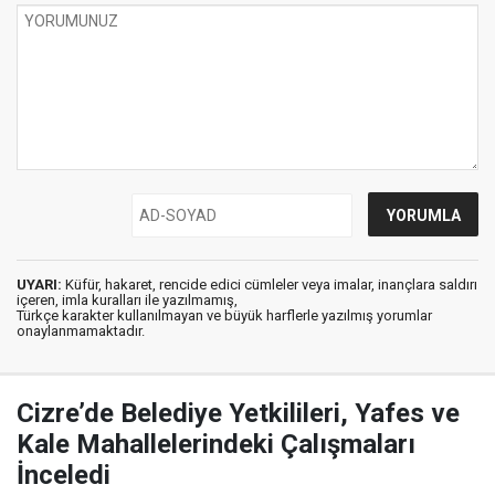
UYARI:
Küfür, hakaret, rencide edici cümleler veya imalar, inançlara saldırı
içeren, imla kuralları ile yazılmamış,
Türkçe karakter kullanılmayan ve büyük harflerle yazılmış yorumlar
onaylanmamaktadır.
Cizre’de Belediye Yetkilileri, Yafes ve
Kale Mahallelerindeki Çalışmaları
İnceledi