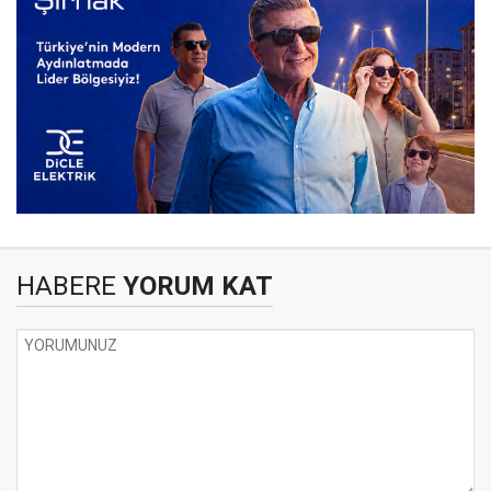
HABERE
YORUM KAT