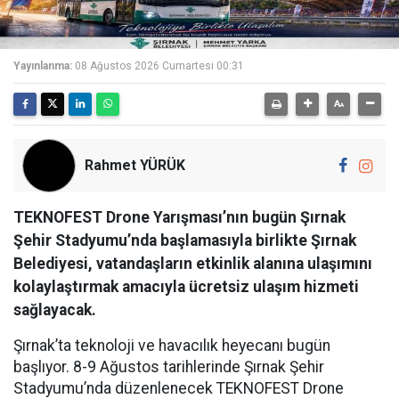
Yayınlanma:
08 Ağustos 2026 Cumartesi 00:31
Rahmet YÜRÜK
TEKNOFEST Drone Yarışması’nın bugün Şırnak
Şehir Stadyumu’nda başlamasıyla birlikte Şırnak
Belediyesi, vatandaşların etkinlik alanına ulaşımını
kolaylaştırmak amacıyla ücretsiz ulaşım hizmeti
sağlayacak.
Şırnak’ta teknoloji ve havacılık heyecanı bugün
başlıyor. 8-9 Ağustos tarihlerinde Şırnak Şehir
Stadyumu’nda düzenlenecek TEKNOFEST Drone