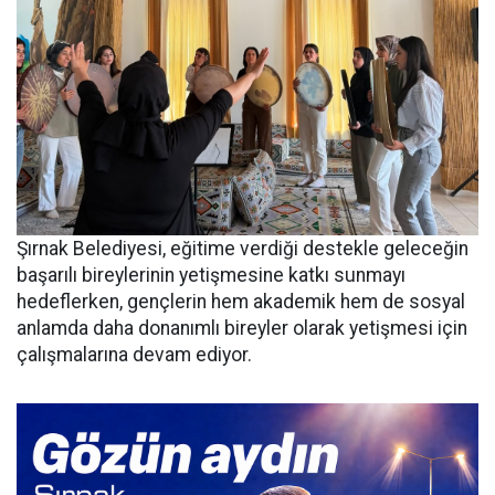
Şırnak Belediyesi, eğitime verdiği destekle geleceğin
başarılı bireylerinin yetişmesine katkı sunmayı
hedeflerken, gençlerin hem akademik hem de sosyal
anlamda daha donanımlı bireyler olarak yetişmesi için
çalışmalarına devam ediyor.