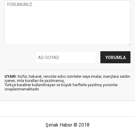
UYARI:
Küfür, hakaret, rencide edici cümleler veya imalar, inançlara saldırı
içeren, imla kuralları ile yazılmamış,
Türkçe karakter kullanılmayan ve büyük harflerle yazılmış yorumlar
onaylanmamaktadır.
Şırnak Haber © 2018