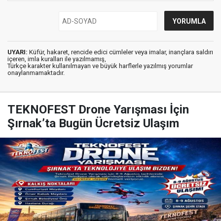
UYARI:
Küfür, hakaret, rencide edici cümleler veya imalar, inançlara saldırı
içeren, imla kuralları ile yazılmamış,
Türkçe karakter kullanılmayan ve büyük harflerle yazılmış yorumlar
onaylanmamaktadır.
TEKNOFEST Drone Yarışması İçin
Şırnak’ta Bugün Ücretsiz Ulaşım