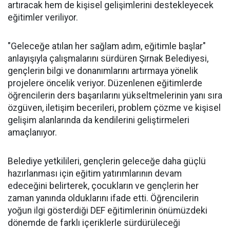
artıracak hem de kişisel gelişimlerini destekleyecek
eğitimler veriliyor.
"Geleceğe atılan her sağlam adım, eğitimle başlar"
anlayışıyla çalışmalarını sürdüren Şırnak Belediyesi,
gençlerin bilgi ve donanımlarını artırmaya yönelik
projelere öncelik veriyor. Düzenlenen eğitimlerde
öğrencilerin ders başarılarını yükseltmelerinin yanı sıra
özgüven, iletişim becerileri, problem çözme ve kişisel
gelişim alanlarında da kendilerini geliştirmeleri
amaçlanıyor.
Belediye yetkilileri, gençlerin geleceğe daha güçlü
hazırlanması için eğitim yatırımlarının devam
edeceğini belirterek, çocukların ve gençlerin her
zaman yanında olduklarını ifade etti. Öğrencilerin
yoğun ilgi gösterdiği DEF eğitimlerinin önümüzdeki
dönemde de farklı içeriklerle sürdürüleceği