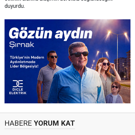
duyurdu.
HABERE
YORUM KAT