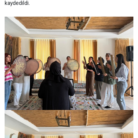
kaydedildi.