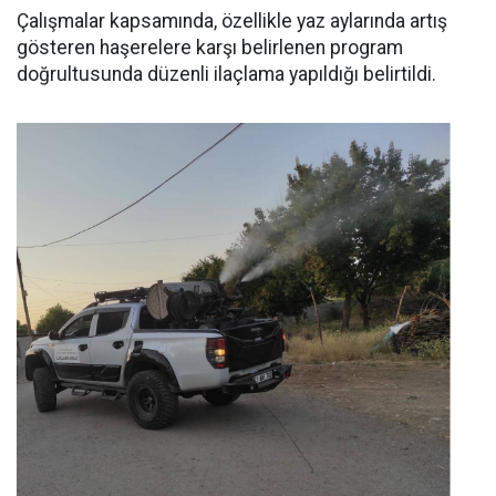
Çalışmalar kapsamında, özellikle yaz aylarında artış
gösteren haşerelere karşı belirlenen program
doğrultusunda düzenli ilaçlama yapıldığı belirtildi.