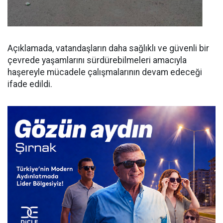
Açıklamada, vatandaşların daha sağlıklı ve güvenli bir
çevrede yaşamlarını sürdürebilmeleri amacıyla
haşereyle mücadele çalışmalarının devam edeceği
ifade edildi.