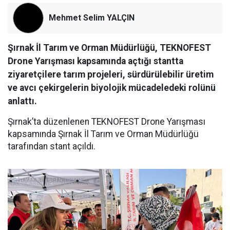
Mehmet Selim YALÇIN
Şırnak İl Tarım ve Orman Müdürlüğü, TEKNOFEST
Drone Yarışması kapsamında açtığı stantta
ziyaretçilere tarım projeleri, sürdürülebilir üretim
ve avcı çekirgelerin biyolojik mücadeledeki rolünü
anlattı.
Şırnak’ta düzenlenen TEKNOFEST Drone Yarışması
kapsamında Şırnak İl Tarım ve Orman Müdürlüğü
tarafından stant açıldı.