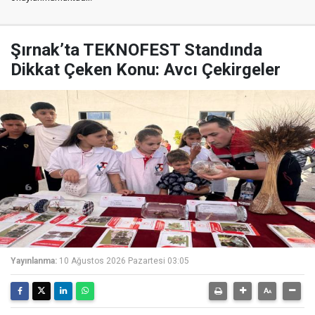
Şırnak’ta TEKNOFEST Standında
Dikkat Çeken Konu: Avcı Çekirgeler
Yayınlanma:
10 Ağustos 2026 Pazartesi 03:05