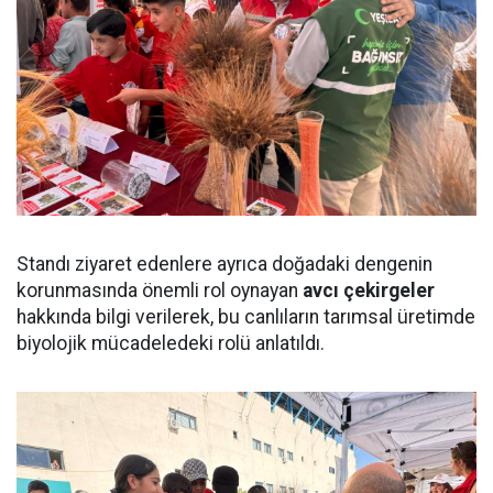
Standı ziyaret edenlere ayrıca doğadaki dengenin
korunmasında önemli rol oynayan
avcı çekirgeler
hakkında bilgi verilerek, bu canlıların tarımsal üretimde
biyolojik mücadeledeki rolü anlatıldı.