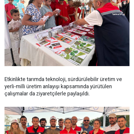
Etkinlikte tarımda teknoloji, sürdürülebilir üretim ve
yerli-milli üretim anlayışı kapsamında yürütülen
çalışmalar da ziyaretçilerle paylaşıldı.