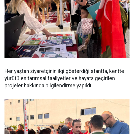
Her yaştan ziyaretçinin ilgi gösterdiği stantta, kentte
yürütülen tarımsal faaliyetler ve hayata geçirilen
projeler hakkında bilgilendirme yapıldı.