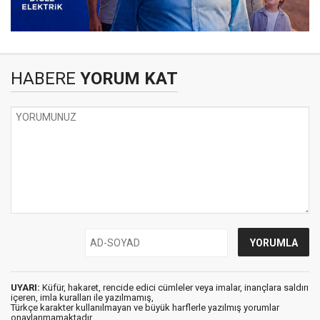
HABERE
YORUM KAT
UYARI:
Küfür, hakaret, rencide edici cümleler veya imalar, inançlara saldırı
içeren, imla kuralları ile yazılmamış,
Türkçe karakter kullanılmayan ve büyük harflerle yazılmış yorumlar
onaylanmamaktadır.