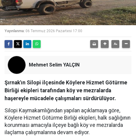
Yayınlanma:
06 Temmuz 2026 Pazartesi 17:00
Mehmet Selim YALÇIN
Şırnak'ın Silopi ilçesinde Köylere Hizmet Götürme
Birliği ekipleri tarafından köy ve mezralarda
haşereyle mücadele çalışmaları sürdürülüyor.
Silopi Kaymakamlığından yapılan açıklamaya göre,
Köylere Hizmet Götürme Birliği ekipleri, halk sağlığının
korunması amacıyla ilçeye bağlı köy ve mezralarda
ilaçlama çalışmalarına devam ediyor.