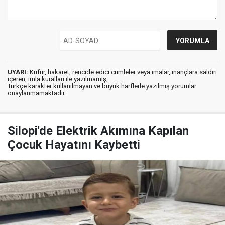
UYARI:
Küfür, hakaret, rencide edici cümleler veya imalar, inançlara saldırı
içeren, imla kuralları ile yazılmamış,
Türkçe karakter kullanılmayan ve büyük harflerle yazılmış yorumlar
onaylanmamaktadır.
Silopi'de Elektrik Akımına Kapılan
Çocuk Hayatını Kaybetti