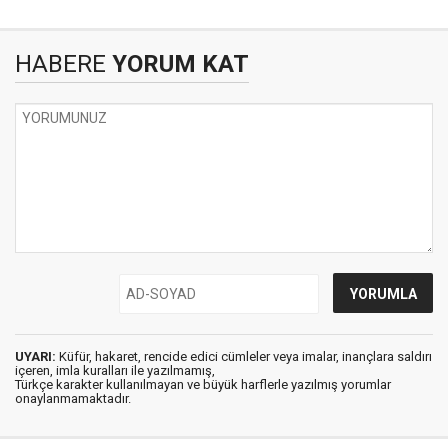
HABERE
YORUM KAT
UYARI:
Küfür, hakaret, rencide edici cümleler veya imalar, inançlara saldırı
içeren, imla kuralları ile yazılmamış,
Türkçe karakter kullanılmayan ve büyük harflerle yazılmış yorumlar
onaylanmamaktadır.