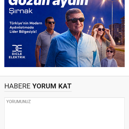
HABERE
YORUM KAT