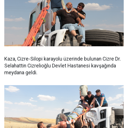
Kaza, Cizre-Silopi karayolu üzerinde bulunan Cizre Dr.
Selahattin Cizrelioğlu Devlet Hastanesi kavşağında
meydana geldi.