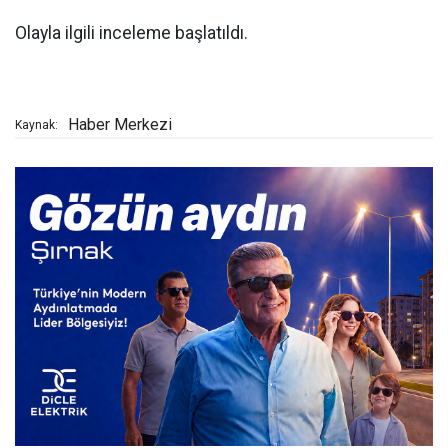
Olayla ilgili inceleme başlatıldı.
Haber Merkezi
Kaynak: