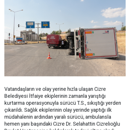
Vatandaşların ve olay yerine hızla ulaşan Cizre
Belediyesi İtfaiye ekiplerinin zamanla yarıştığı
kurtarma operasyonuyla sürücü T.S., sıkıştığı yerden
çıkarıldı. Sağlık ekiplerinin olay yerinde yaptığı ilk
müdahalenin ardından yaralı sürücü, ambulansla
hemen yanı başındaki Cizre Dr. Selahattin Cizrelioğlu