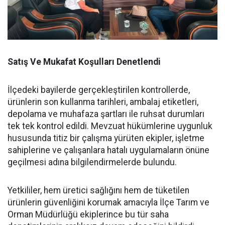
Satış Ve Mukafat Koşulları Denetlendi
İlçedeki bayilerde gerçekleştirilen kontrollerde,
ürünlerin son kullanma tarihleri, ambalaj etiketleri,
depolama ve muhafaza şartları ile ruhsat durumları
tek tek kontrol edildi. Mevzuat hükümlerine uygunluk
hususunda titiz bir çalışma yürüten ekipler, işletme
sahiplerine ve çalışanlara hatalı uygulamaların önüne
geçilmesi adına bilgilendirmelerde bulundu.
Yetkililer, hem üretici sağlığını hem de tüketilen
ürünlerin güvenliğini korumak amacıyla İlçe Tarım ve
Orman Müdürlüğü ekiplerince bu tür saha