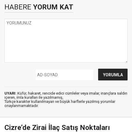
HABERE
YORUM KAT
UYARI:
Küfür, hakaret, rencide edici cümleler veya imalar, inançlara saldırı
içeren, imla kuralları ile yazılmamış,
Türkçe karakter kullanılmayan ve büyük harflerle yazılmış yorumlar
onaylanmamaktadır.
Cizre’de Zirai İlaç Satış Noktaları