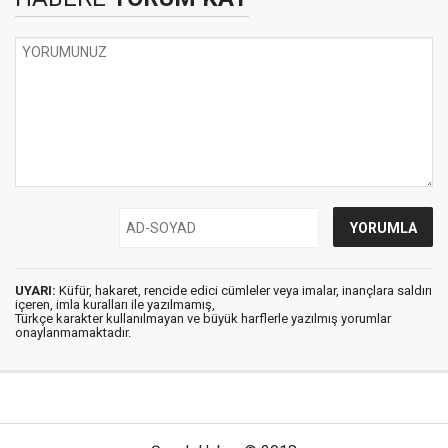
UYARI:
Küfür, hakaret, rencide edici cümleler veya imalar, inançlara saldırı
içeren, imla kuralları ile yazılmamış,
Türkçe karakter kullanılmayan ve büyük harflerle yazılmış yorumlar
onaylanmamaktadır.