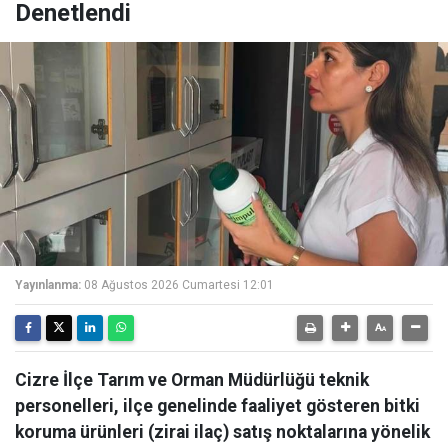
Denetlendi
Yayınlanma:
08 Ağustos 2026 Cumartesi 12:01
Cizre İlçe Tarım ve Orman Müdürlüğü teknik
personelleri, ilçe genelinde faaliyet gösteren bitki
koruma ürünleri (zirai ilaç) satış noktalarına yönelik