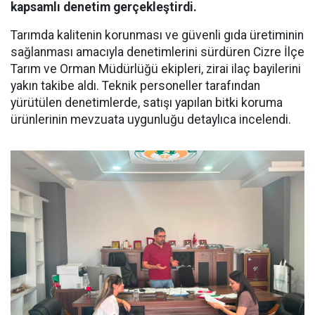
kapsamlı denetim gerçekleştirdi.
Tarımda kalitenin korunması ve güvenli gıda üretiminin
sağlanması amacıyla denetimlerini sürdüren Cizre İlçe
Tarım ve Orman Müdürlüğü ekipleri, zirai ilaç bayilerini
yakın takibe aldı. Teknik personeller tarafından
yürütülen denetimlerde, satışı yapılan bitki koruma
ürünlerinin mevzuata uygunluğu detaylıca incelendi.