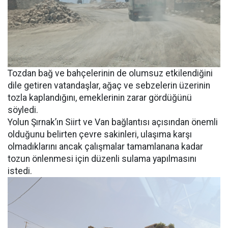
Tozdan bağ ve bahçelerinin de olumsuz etkilendiğini
dile getiren vatandaşlar, ağaç ve sebzelerin üzerinin
tozla kaplandığını, emeklerinin zarar gördüğünü
söyledi.
Yolun Şırnak’ın Siirt ve Van bağlantısı açısından önemli
olduğunu belirten çevre sakinleri, ulaşıma karşı
olmadıklarını ancak çalışmalar tamamlanana kadar
tozun önlenmesi için düzenli sulama yapılmasını
istedi.