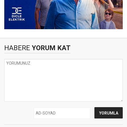
HABERE
YORUM KAT