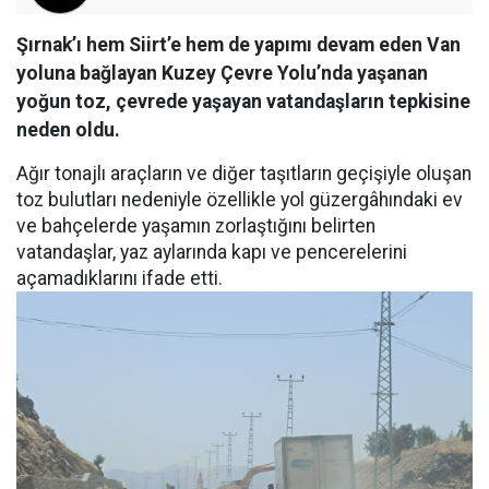
Şırnak’ı hem Siirt’e hem de yapımı devam eden Van
yoluna bağlayan Kuzey Çevre Yolu’nda yaşanan
yoğun toz, çevrede yaşayan vatandaşların tepkisine
neden oldu.
Ağır tonajlı araçların ve diğer taşıtların geçişiyle oluşan
toz bulutları nedeniyle özellikle yol güzergâhındaki ev
ve bahçelerde yaşamın zorlaştığını belirten
vatandaşlar, yaz aylarında kapı ve pencerelerini
açamadıklarını ifade etti.