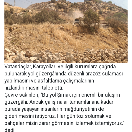
Vatandaşlar, Karayolları ve ilgili kurumlara çağrıda
bulunarak yol güzergâhında düzenli arazöz sulaması
yapılmasını ve asfaltlama çalışmalarının
hızlandırılmasını talep etti.
Çevre sakinleri, “Bu yol Şırnak için önemli bir ulaşım
güzergâhı. Ancak çalışmalar tamamlanana kadar
burada yaşayan insanların mağduriyetinin de
giderilmesini istiyoruz. Her gün toz solumak ve
bahçelerimizin zarar görmesini izlemek istemiyoruz.”
dedi.