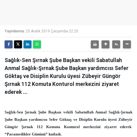
Yayınlanma:
25 Aralık 2019 Çarşamba 22:25
Sağlık-Sen Şırnak Şube Başkan vekili Sabatullah
Anmal Sağlık-Şırnak Şube Başkan yardımcısı Sefer
Göktaş ve Disiplin Kurulu üyesi Zübeyir Güngör
Şırnak 112 Komuta Konturol merkezini ziyaret
ederek ...
Sağlık-Sen Şırnak Şube Başkan vekili Sabatullah Anmal Sağlık-Şırnak
Şube Başkan yardımcısı Sefer Göktaş ve Disiplin Kurulu üyesi Zübeyir
Güngör Şırnak 112 Komuta Konturol merkezini ziyaret ederek
“Paramedikler Gününü” kutladı.