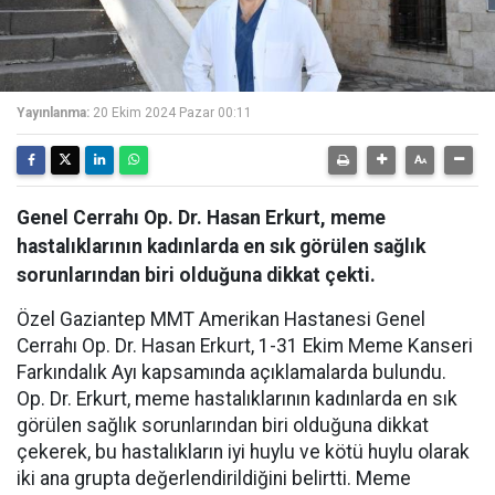
Yayınlanma:
20 Ekim 2024 Pazar 00:11
Genel Cerrahı Op. Dr. Hasan Erkurt, meme
hastalıklarının kadınlarda en sık görülen sağlık
sorunlarından biri olduğuna dikkat çekti.
Özel Gaziantep MMT Amerikan Hastanesi Genel
Cerrahı Op. Dr. Hasan Erkurt, 1-31 Ekim Meme Kanseri
Farkındalık Ayı kapsamında açıklamalarda bulundu.
Op. Dr. Erkurt, meme hastalıklarının kadınlarda en sık
görülen sağlık sorunlarından biri olduğuna dikkat
çekerek, bu hastalıkların iyi huylu ve kötü huylu olarak
iki ana grupta değerlendirildiğini belirtti. Meme