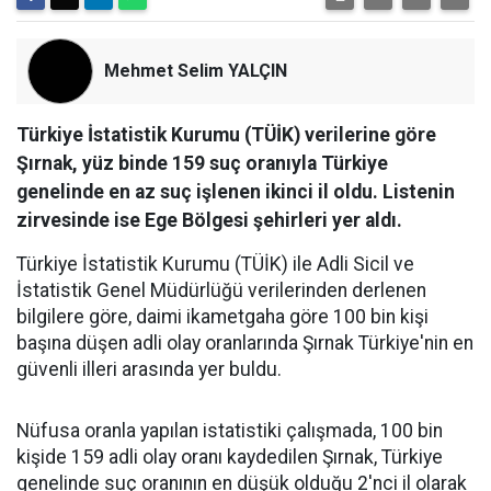
Mehmet Selim YALÇIN
Türkiye İstatistik Kurumu (TÜİK) verilerine göre
Şırnak, yüz binde 159 suç oranıyla Türkiye
genelinde en az suç işlenen ikinci il oldu. Listenin
zirvesinde ise Ege Bölgesi şehirleri yer aldı.
Türkiye İstatistik Kurumu (TÜİK) ile Adli Sicil ve
İstatistik Genel Müdürlüğü verilerinden derlenen
bilgilere göre, daimi ikametgaha göre 100 bin kişi
başına düşen adli olay oranlarında Şırnak Türkiye'nin en
güvenli illeri arasında yer buldu.
​Nüfusa oranla yapılan istatistiki çalışmada, 100 bin
kişide 159 adli olay oranı kaydedilen Şırnak, Türkiye
genelinde suç oranının en düşük olduğu 2'nci il olarak