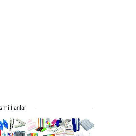
smi İlanlar