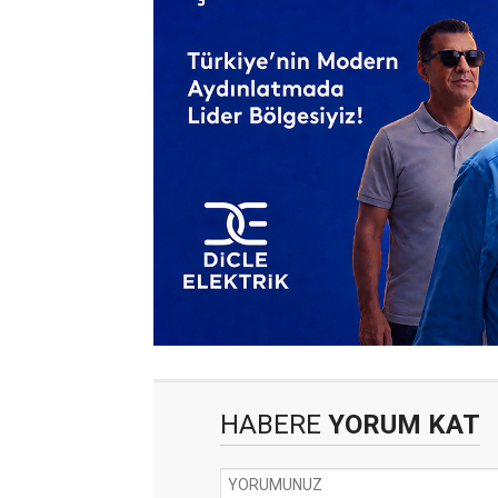
HABERE
YORUM KAT