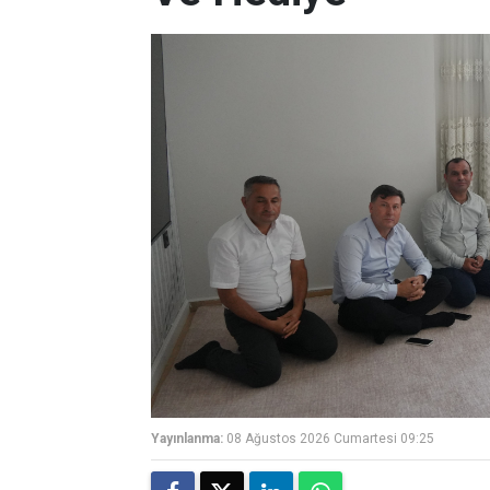
Yayınlanma:
08 Ağustos 2026 Cumartesi 09:25