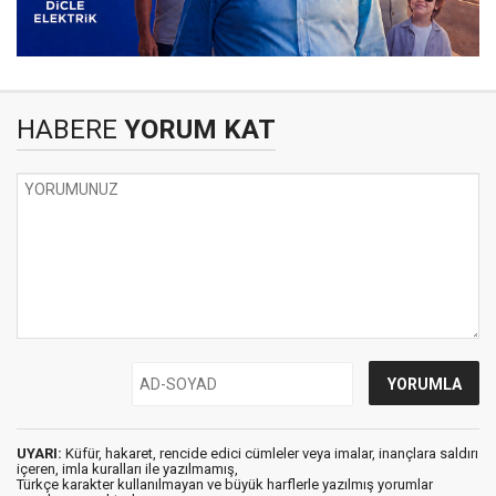
HABERE
YORUM KAT
UYARI:
Küfür, hakaret, rencide edici cümleler veya imalar, inançlara saldırı
içeren, imla kuralları ile yazılmamış,
Türkçe karakter kullanılmayan ve büyük harflerle yazılmış yorumlar