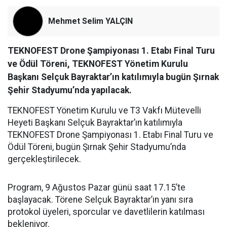
Mehmet Selim YALÇIN
TEKNOFEST Drone Şampiyonası 1. Etabı Final Turu
ve Ödül Töreni, TEKNOFEST Yönetim Kurulu
Başkanı Selçuk Bayraktar’ın katılımıyla bugün Şırnak
Şehir Stadyumu’nda yapılacak.
TEKNOFEST Yönetim Kurulu ve T3 Vakfı Mütevelli
Heyeti Başkanı Selçuk Bayraktar’ın katılımıyla
TEKNOFEST Drone Şampiyonası 1. Etabı Final Turu ve
Ödül Töreni, bugün Şırnak Şehir Stadyumu’nda
gerçekleştirilecek.
Program, 9 Ağustos Pazar günü saat 17.15’te
başlayacak. Törene Selçuk Bayraktar’ın yanı sıra
protokol üyeleri, sporcular ve davetlilerin katılması
bekleniyor.