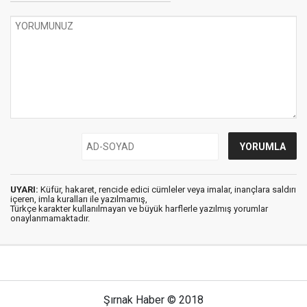
UYARI:
Küfür, hakaret, rencide edici cümleler veya imalar, inançlara saldırı
içeren, imla kuralları ile yazılmamış,
Türkçe karakter kullanılmayan ve büyük harflerle yazılmış yorumlar
onaylanmamaktadır.
Şırnak Haber © 2018