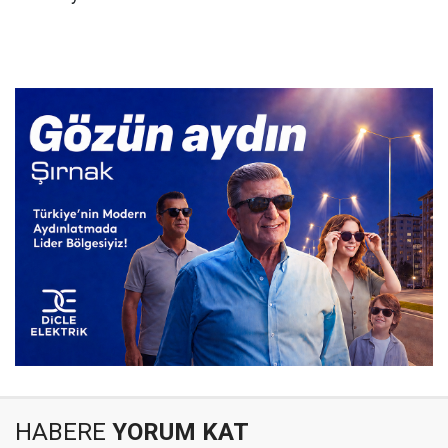
HABERE
YORUM KAT