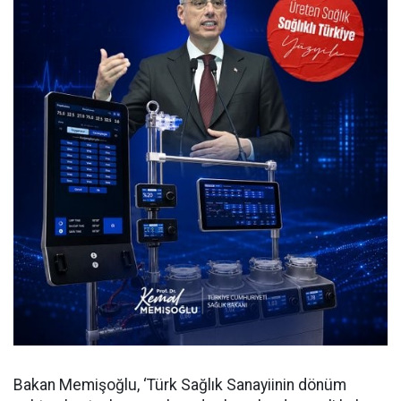
Bakan Memişoğlu, ‘Türk Sağlık Sanayiinin dönüm