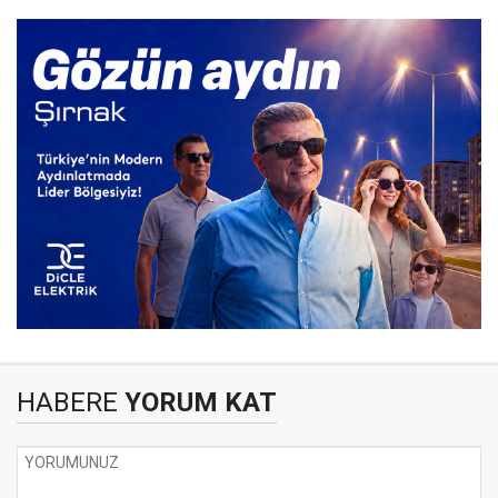
HABERE
YORUM KAT