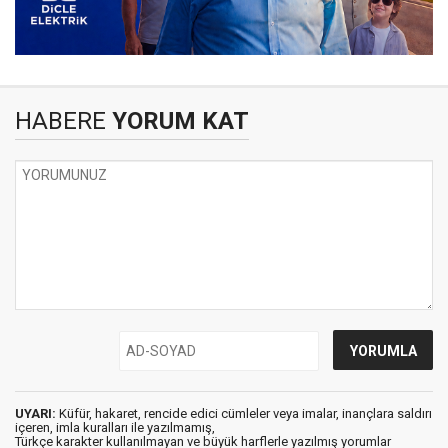
HABERE
YORUM KAT
UYARI:
Küfür, hakaret, rencide edici cümleler veya imalar, inançlara saldırı
içeren, imla kuralları ile yazılmamış,
Türkçe karakter kullanılmayan ve büyük harflerle yazılmış yorumlar