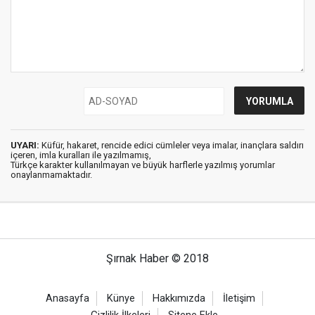
UYARI:
Küfür, hakaret, rencide edici cümleler veya imalar, inançlara saldırı
içeren, imla kuralları ile yazılmamış,
Türkçe karakter kullanılmayan ve büyük harflerle yazılmış yorumlar
onaylanmamaktadır.
Şırnak Haber © 2018
Anasayfa
Künye
Hakkımızda
İletişim