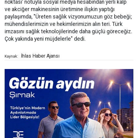
noktası’ notuyla sosyal medya hesabından yerli kalp
ve akciğer makinesinin üretimine ilişkin yaptığı
paylaşımda, "Üreten sağlık vizyonumuzun göz bebeği;
mühendislerimizin ve hekimlerimizin alın teri. Türk
imzasını sağlık teknolojilerinde daha güçlü göreceğiz.
Çok yakında yeni müjdelerle" dedi.
İhlas Haber Ajansı
Kaynak: