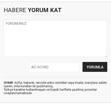
HABERE
YORUM KAT
UYARI:
Küfür, hakaret, rencide edici cümleler veya imalar, inançlara saldırı
içeren, imla kuralları ile yazılmamış,
Türkçe karakter kullanılmayan ve büyük harflerle yazılmış yorumlar
onaylanmamaktadır.