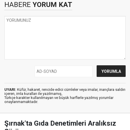
HABERE
YORUM KAT
UYARI:
Küfür, hakaret, rencide edici cümleler veya imalar, inançlara saldırı
içeren, imla kuralları ile yazılmamış,
Türkçe karakter kullanılmayan ve büyük harflerle yazılmış yorumlar
onaylanmamaktadır.
Şırnak'ta Gıda Denetimleri Aralıksız