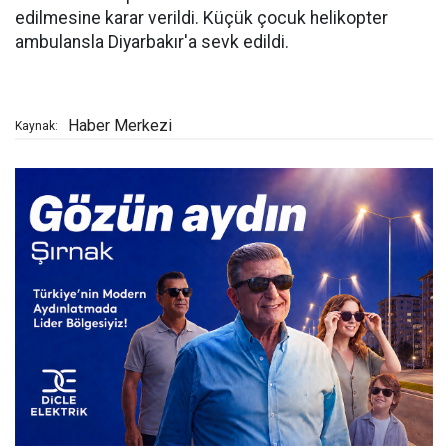
edilmesine karar verildi. Küçük çocuk helikopter
ambulansla Diyarbakır'a sevk edildi.
Haber Merkezi
Kaynak: