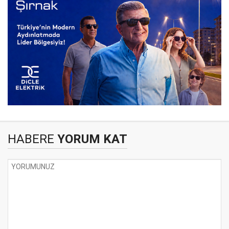
HABERE
YORUM KAT