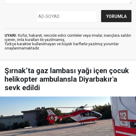
UYARI:
Küfür, hakaret, rencide edici cümleler veya imalar, inançlara saldırı
içeren, imla kuralları ile yazılmamış,
Türkçe karakter kullanılmayan ve büyük harflerle yazılmış yorumlar
onaylanmamaktadır.
Şırnak’ta gaz lambası yağı içen çocuk
helikopter ambulansla Diyarbakır'a
sevk edildi