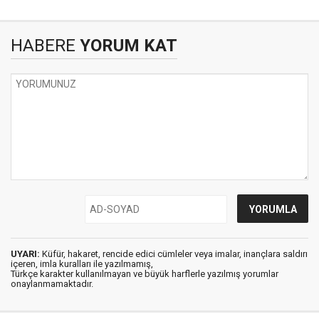
HABERE
YORUM KAT
UYARI:
Küfür, hakaret, rencide edici cümleler veya imalar, inançlara saldırı
içeren, imla kuralları ile yazılmamış,
Türkçe karakter kullanılmayan ve büyük harflerle yazılmış yorumlar
onaylanmamaktadır.