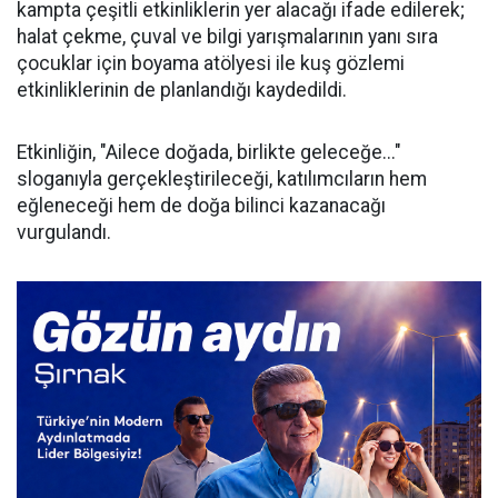
kampta çeşitli etkinliklerin yer alacağı ifade edilerek;
halat çekme, çuval ve bilgi yarışmalarının yanı sıra
çocuklar için boyama atölyesi ile kuş gözlemi
etkinliklerinin de planlandığı kaydedildi.
​Etkinliğin, "Ailece doğada, birlikte geleceğe..."
sloganıyla gerçekleştirileceği, katılımcıların hem
eğleneceği hem de doğa bilinci kazanacağı
vurgulandı.