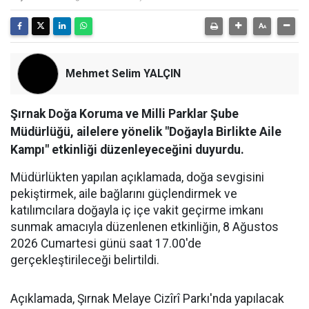
Mehmet Selim YALÇIN
Şırnak Doğa Koruma ve Milli Parklar Şube
Müdürlüğü, ailelere yönelik "Doğayla Birlikte Aile
Kampı" etkinliği düzenleyeceğini duyurdu.
Müdürlükten yapılan açıklamada, doğa sevgisini
pekiştirmek, aile bağlarını güçlendirmek ve
katılımcılara doğayla iç içe vakit geçirme imkanı
sunmak amacıyla düzenlenen etkinliğin, 8 Ağustos
2026 Cumartesi günü saat 17.00'de
gerçekleştirileceği belirtildi.
​Açıklamada, Şırnak Melaye Cizîrî Parkı'nda yapılacak