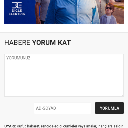
HABERE
YORUM KAT
UYARI:
Küfür, hakaret, rencide edici cümleler veya imalar, inançlara saldırı