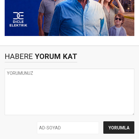
HABERE
YORUM KAT