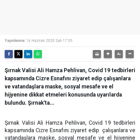
Yayınlanma:
16 Haziran 2020 Salı 17:55
Şırnak Valisi Ali Hamza Pehlivan, Covid 19 tedbirleri
kapsamında Cizre Esnafını ziyaret edip çalışanlara
ve vatandaşlara maske, sosyal mesafe ve el
hijyenine dikkat etmeleri konusunda uyarılarda
bulundu. Şırnak'ta...
Şırnak Valisi Ali Hamza Pehlivan, Covid 19 tedbirleri
kapsamında Cizre Esnafını ziyaret edip
çalışanlara ve
vatandaşlara maske, sosyal mesafe ve el hijyenine