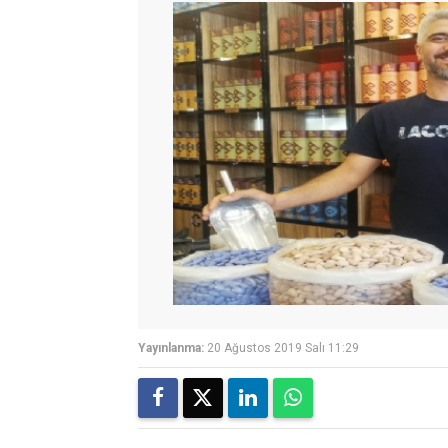
Yayınlanma:
20 Ağustos 2019 Salı 11:29