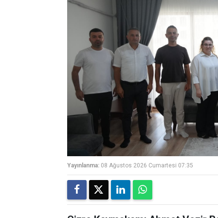
Yayınlanma:
08 Ağustos 2026 Cumartesi 07:35