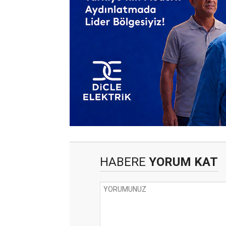
HABERE
YORUM KAT