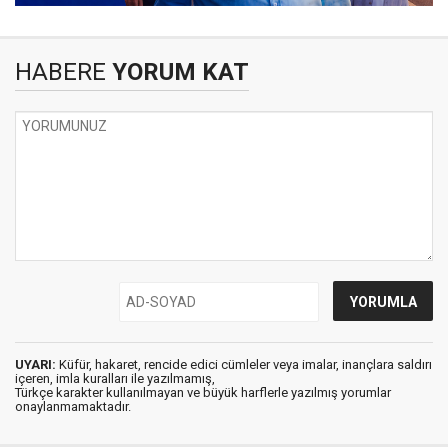
HABERE
YORUM KAT
UYARI:
Küfür, hakaret, rencide edici cümleler veya imalar, inançlara saldırı
içeren, imla kuralları ile yazılmamış,
Türkçe karakter kullanılmayan ve büyük harflerle yazılmış yorumlar
onaylanmamaktadır.