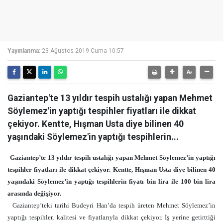
Yayınlanma:
23 Ağustos 2019 Cuma 10:57
Gaziantep'te 13 yıldır tespih ustalığı yapan Mehmet
Söylemez'in yaptığı tespihler fiyatları ile dikkat
çekiyor. Kentte, Hışman Usta diye bilinen 40
yaşındaki Söylemez'in yaptığı tespihlerin...
Gaziantep’te 13 yıldır tespih ustalığı yapan Mehmet Söylemez’in yaptığı
tespihler fiyatları ile dikkat çekiyor. Kentte, Hışman Usta diye bilinen 40
yaşındaki Söylemez’in yaptığı tespihlerin fiyatı bin lira ile 100 bin lira
arasında değişiyor.
Gaziantep’teki tarihi Budeyri Han’da tespih üreten Mehmet Söylemez’in
yaptığı tespihler, kalitesi ve fiyatlarıyla dikkat çekiyor. İş yerine getirttiği