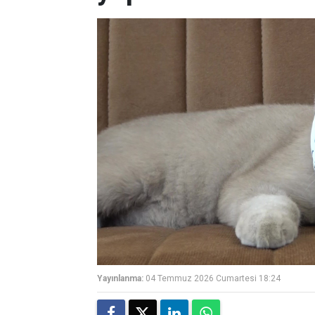
Yayınlanma:
04 Temmuz 2026 Cumartesi 18:24