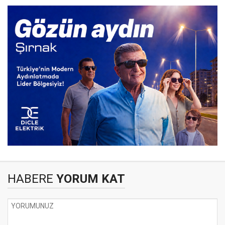
HABERE
YORUM KAT