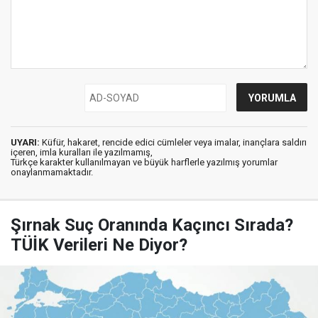
UYARI:
Küfür, hakaret, rencide edici cümleler veya imalar, inançlara saldırı
içeren, imla kuralları ile yazılmamış,
Türkçe karakter kullanılmayan ve büyük harflerle yazılmış yorumlar
onaylanmamaktadır.
Şırnak Suç Oranında Kaçıncı Sırada?
TÜİK Verileri Ne Diyor?