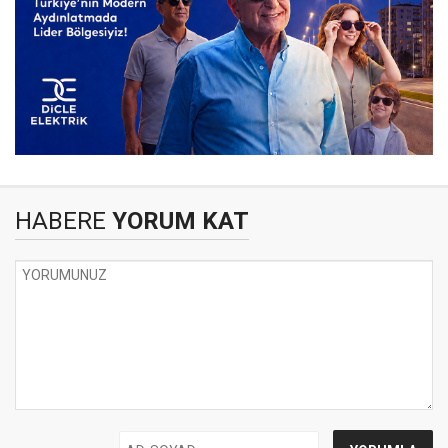
HABERE
YORUM KAT