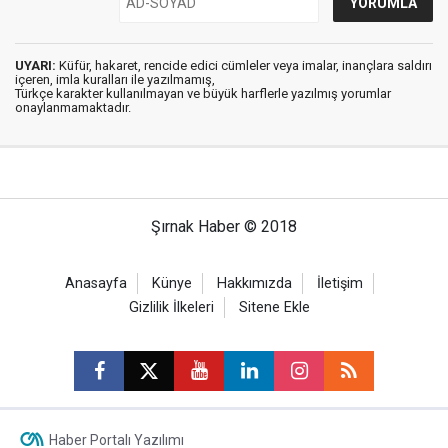
UYARI:
Küfür, hakaret, rencide edici cümleler veya imalar, inançlara saldırı
içeren, imla kuralları ile yazılmamış,
Türkçe karakter kullanılmayan ve büyük harflerle yazılmış yorumlar
onaylanmamaktadır.
Şırnak Haber © 2018
Anasayfa
Künye
Hakkımızda
İletişim
Gizlilik İlkeleri
Sitene Ekle
Haber Portalı Yazılımı