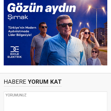
HABERE
YORUM KAT