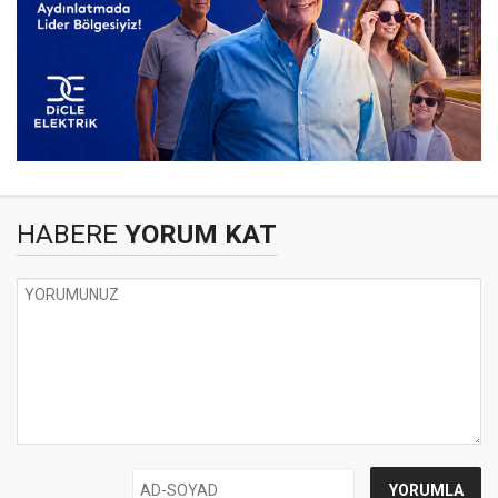
HABERE
YORUM KAT