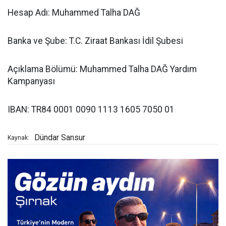
Hesap Adı: Muhammed Talha DAĞ
Banka ve Şube: T.C. Ziraat Bankası İdil Şubesi
Açıklama Bölümü: Muhammed Talha DAĞ Yardım
Kampanyası
IBAN: TR84 0001 0090 1113 1605 7050 01
Dündar Sansur
Kaynak: