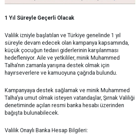
1 Yıl Süreyle Geçerli Olacak
Valilik izniyle başlatılan ve Türkiye genelinde 1 yıl
süreyle devam edecek olan kampanya kapsamında,
küçük çocuğun tedavi giderlerinin karşılanması
hedefleniyor. Aile ve yetkililer, minik Muhammed
Talha’nın zamanla yarışına destek olmak için
hayırseverlere ve kamuoyuna çağrıda bulundu.
Kampanyaya destek sağlamak ve minik Muhammed
Talha’ya umut olmak isteyen vatandaşlar, Şırnak Valiliği
denetiminde açılan resmi banka hesabı üzerinden
bağışta bulunabilecek.
Valilik Onaylı Banka Hesap Bilgileri: