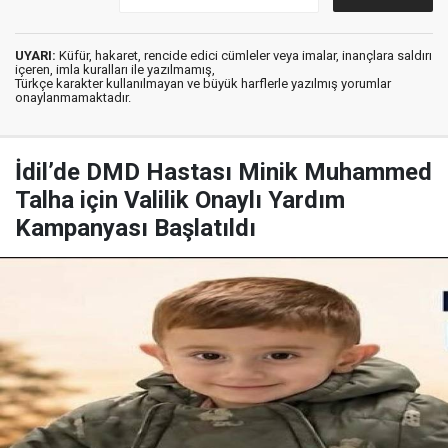
UYARI:
Küfür, hakaret, rencide edici cümleler veya imalar, inançlara saldırı
içeren, imla kuralları ile yazılmamış,
Türkçe karakter kullanılmayan ve büyük harflerle yazılmış yorumlar
onaylanmamaktadır.
İdil’de DMD Hastası Minik Muhammed
Talha için Valilik Onaylı Yardım
Kampanyası Başlatıldı