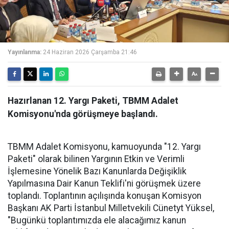
Yayınlanma:
24 Haziran 2026 Çarşamba 21:46
Hazırlanan 12. Yargı Paketi, TBMM Adalet
Komisyonu'nda görüşmeye başlandı.
TBMM Adalet Komisyonu, kamuoyunda "12. Yargı
Paketi" olarak bilinen Yargının Etkin ve Verimli
İşlemesine Yönelik Bazı Kanunlarda Değişiklik
Yapılmasına Dair Kanun Teklifi'ni görüşmek üzere
toplandı. Toplantının açılışında konuşan Komisyon
Başkanı AK Parti İstanbul Milletvekili Cünetyt Yüksel,
"Bugünkü toplantımızda ele alacağımız kanun