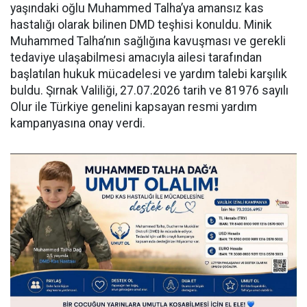
yaşındaki oğlu Muhammed Talha’ya amansız kas
hastalığı olarak bilinen DMD teşhisi konuldu. Minik
Muhammed Talha’nın sağlığına kavuşması ve gerekli
tedaviye ulaşabilmesi amacıyla ailesi tarafından
başlatılan hukuk mücadelesi ve yardım talebi karşılık
buldu. Şırnak Valiliği, 27.07.2026 tarih ve 81976 sayılı
Olur ile Türkiye genelini kapsayan resmi yardım
kampanyasına onay verdi.