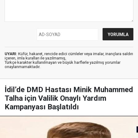
UYARI:
Küfür, hakaret, rencide edici cümleler veya imalar, inançlara saldırı
içeren, imla kuralları ile yazılmamış,
Türkçe karakter kullanılmayan ve büyük harflerle yazılmış yorumlar
onaylanmamaktadır.
İdil’de DMD Hastası Minik Muhammed
Talha için Valilik Onaylı Yardım
Kampanyası Başlatıldı