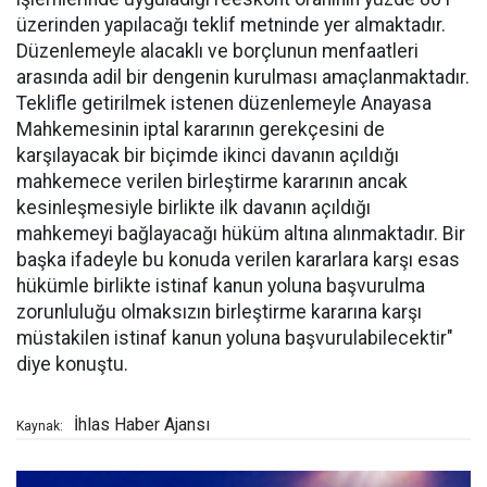
üzerinden yapılacağı teklif metninde yer almaktadır.
Düzenlemeyle alacaklı ve borçlunun menfaatleri
arasında adil bir dengenin kurulması amaçlanmaktadır.
Teklifle getirilmek istenen düzenlemeyle Anayasa
Mahkemesinin iptal kararının gerekçesini de
karşılayacak bir biçimde ikinci davanın açıldığı
mahkemece verilen birleştirme kararının ancak
kesinleşmesiyle birlikte ilk davanın açıldığı
mahkemeyi bağlayacağı hüküm altına alınmaktadır. Bir
başka ifadeyle bu konuda verilen kararlara karşı esas
hükümle birlikte istinaf kanun yoluna başvurulma
zorunluluğu olmaksızın birleştirme kararına karşı
müstakilen istinaf kanun yoluna başvurulabilecektir"
diye konuştu.
İhlas Haber Ajansı
Kaynak: